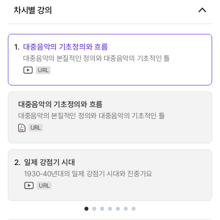
차시별 강의
1.
대중음악의 기초정의와 흐름
대중음악의 본질적인 정의와 대중음악의 기초적인 틀
URL
대중음악의 기초정의와 흐름
대중음악의 본질적인 정의와 대중음악의 기초적인 틀
URL
2.
일제 강점기 시대
1930-40년대의 일제 강점기 시대와 진중가요
URL