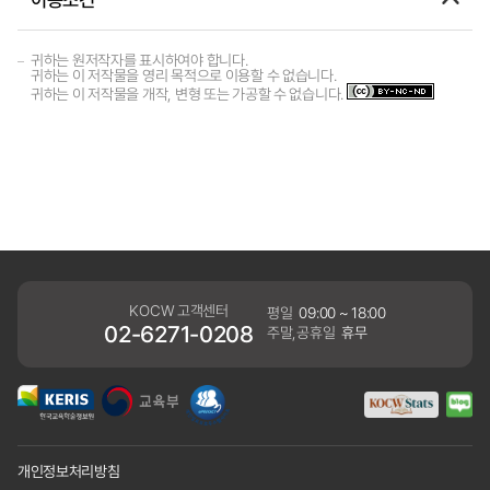
귀하는 원저작자를 표시하여야 합니다.
귀하는 이 저작물을 영리 목적으로 이용할 수 없습니다.
귀하는 이 저작물을 개작, 변형 또는 가공할 수 없습니다.
KOCW 고객센터
평일
09:00 ~ 18:00
02-6271-0208
주말,공휴일
휴무
개인정보처리방침