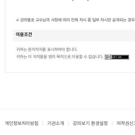
※ 강의별로 교수님의 사정에 따라 전체 차시 중 일부 차시만 공개되는 경
이용조건
귀하는 원저작자를 표시하여야 합니다.
귀하는 이 저작물을 영리 목적으로 이용할 수 없습니다.
개인정보처리방침
기관소개
강의보기 환경설정
저작권신