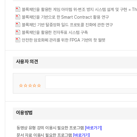
블록체인을 활용한 게임 아이템 위·변조 방지 시스템 설계 및 구현 = The Design
블록체인을 기반으로 한 Smart Contract 활용 연구
블록체인 기반 탈중앙화 일드 프로토콜 진화에 관한 연구
블록체인을 활용한 전자투표 시스템 구축
안전한 암호화폐 관리를 위한 FPGA 기반의 핫 월렛
사용자 의견
이용방법
동영상 유형 강의 이용시 필요한 프로그램
[바로가기]
문서 자료 이용시 필요한 프로그램
[바로가기]