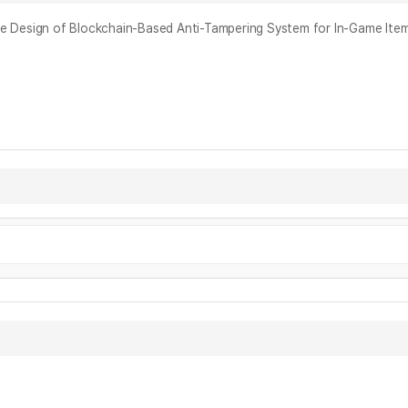
 of Blockchain-Based Anti-Tampering System for In-Game Ite