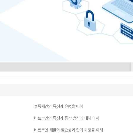
블록체인의 특징과 유형을 이해
비트코인의 특징과 동작 방식에 대해 이해
비트코인 채굴의 필요성과 합의 과정을 이해