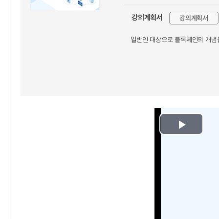
강의계획서
강의계획서
일반인 대상으로 블록체인의 개념을
Play
Video