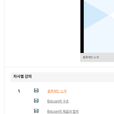
블록체인 소개
차시별 강의
1.
블록체인 소개
Bitcoin의 구조
Bitcoin의 채굴과 합의