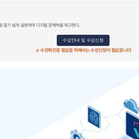
 알기 쉽게 설명하여 디지털 문해력을 제고한다.
수강안내 및 수강신청
※ 수강확인증 발급을 위해서는 수강신청이 필요합니다