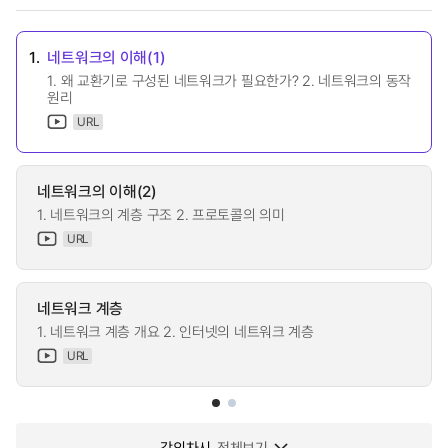
1.
네트워크의 이해(1)
1. 왜 교환기로 구성된 네트워크가 필요한가? 2. 네트워크의 동작
원리
URL
네트워크의 이해(2)
1. 네트워크의 계층 구조 2. 프로토콜의 의미
URL
네트워크 계층
1. 네트워크 계층 개요 2. 인터넷의 네트워크 계층
URL
강의차시
전체보기