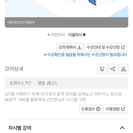
네트워크의 이해(1)
이전차시
다음차시
강의계획서
수강안내 및 수강신청
※ 수강확인증 발급을 위해서는 수강신청이 필요합니다
강의상세
조회수2,717
평점
/5
(0)
IoT를 이해하기 위해 인터넷의 동작 원리를 살펴보고 아두이노 보드와
MQTT 서버를 활용하여 간단한 IoT 시스템 구현
오류접수
이용방법
차시별 강의