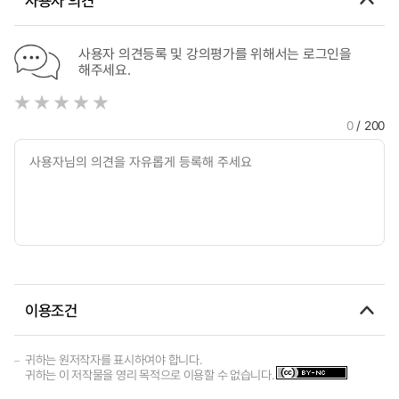
사용자 의견등록 및 강의평가를 위해서는 로그인을
해주세요.
0
/ 200
이용조건
귀하는 원저작자를 표시하여야 합니다.
귀하는 이 저작물을 영리 목적으로 이용할 수 없습니다.