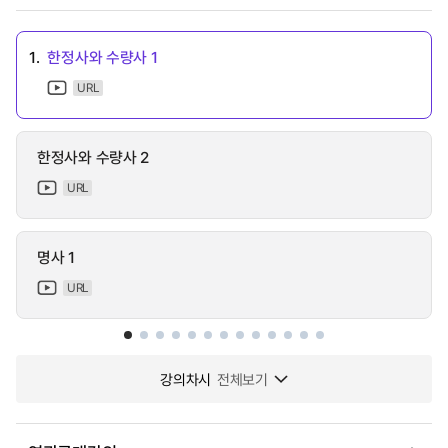
1.
한정사와 수량사 1
URL
한정사와 수량사 2
URL
명사 1
URL
강의차시
전체보기