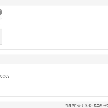
MOOCs
강의 평가를 위해서는
로그인
해주