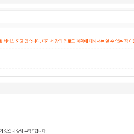
료 서비스 되고 있습니다. 따라서 강의 업로드 계획에 대해서는 알 수 없는 점 
우가 있으니 양해 부탁드립니다.