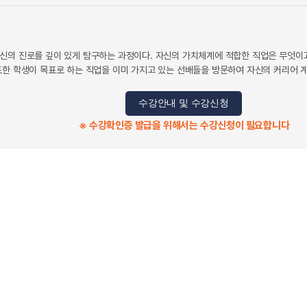
신의 진로를 깊이 있게 탐구하는 과정이다. 자신의 가치체계에 적합한 직업은 무엇이고
또한 학생이 목표로 하는 직업을 이미 가지고 있는 선배들을 방문하여 자신의 커리어 
수강안내 및 수강신청
※ 수강확인증 발급을 위해서는 수강신청이 필요합니다