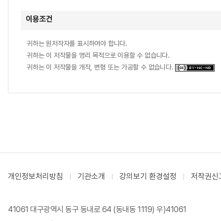
이용조건
귀하는 원저작자를 표시하여야 합니다.
귀하는 이 저작물을 영리 목적으로 이용할 수 없습니다.
귀하는 이 저작물을 개작, 변형 또는 가공할 수 없습니다.
개인정보처리방침
기관소개
강의보기 환경설정
저작권신
41061 대구광역시 동구 동내로 64 (동내동 1119) 우)41061