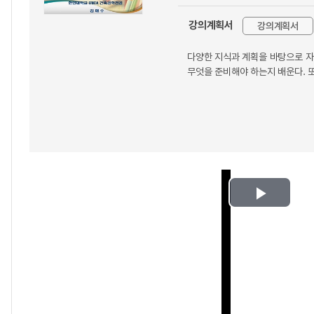
강의계획서
강의계획서
다양한 지식과 계획을 바탕으로 자
무엇을 준비해야 하는지 배운다. 
Play
Video