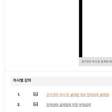
강구조의 역사 및 설계법 개
차시별 강의
1.
강구조의 역사 및 설계법 개요 한계상태 설계법)
2.
한계상태 설계법에 의한 부재설계