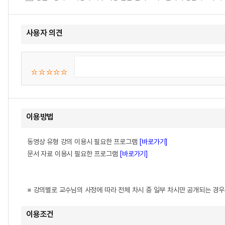
사용자 의견
이용방법
동영상 유형 강의 이용시 필요한 프로그램
[바로가기]
문서 자료 이용시 필요한 프로그램
[바로가기]
※ 강의별로 교수님의 사정에 따라 전체 차시 중 일부 차시만 공개되는 경
이용조건