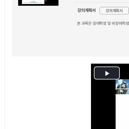
강의계획서
강의계획서
본 과목은 장애학생 및 비장애학생
Play
Video