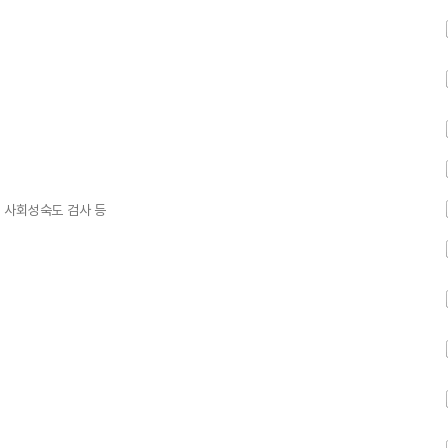
, 사회성숙도 검사 등