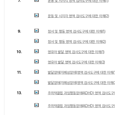
7.
운동 및 시지각 영역 검사도구에 대한 이해(1)
운동 및 시지각 영역 검사도구에 대한 이해(2)
9.
정서 및 행동 영역 검사도구에 대한 이해(1)
정서 및 행동 영역 검사도구에 대한 이해(2)
10.
영유아 발달 영역 검사도구에 대한 이해(1)
영유아 발달 영역 검사도구에 대한 이해(2)
11.
발달장애(자폐성장애)영역 검사도구에 대한 이해(1
발달장애(자폐성장애)영역 검사도구에 대한 이해(2
13.
주의력결핍 과잉행동장애(ADHD) 영역 검사도구에
주의력결핍 과잉행동장애(ADHD) 영역 검사도구에