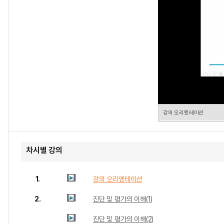
강의 오리엔테이션
차시별 강의
1.
강의 오리엔테이션
2.
진단 및 평가의 이해(1)
진단 및 평가의 이해(2)