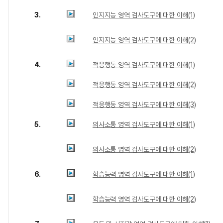
3.
인지지능 영역 검사도구에 대한 이해(1)
인지지능 영역 검사도구에 대한 이해(2)
4.
적응행동 영역 검사도구에 대한 이해(1)
적응행동 영역 검사도구에 대한 이해(2)
적응행동 영역 검사도구에 대한 이해(3)
5.
의사소통 영역 검사도구에 대한 이해(1)
의사소통 영역 검사도구에 대한 이해(2)
6.
학습능력 영역 검사도구에 대한 이해(1)
학습능력 영역 검사도구에 대한 이해(2)