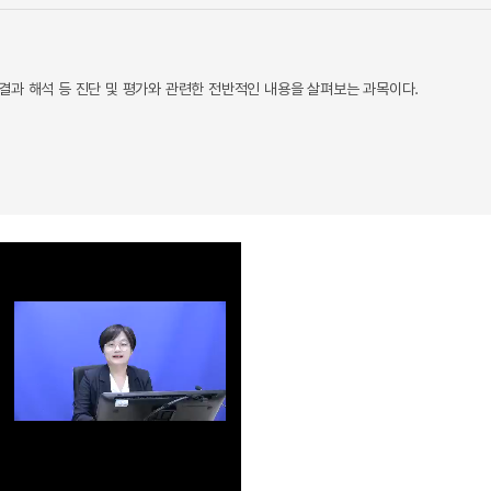
결과 해석 등 진단 및 평가와 관련한 전반적인 내용을 살펴보는 과목이다.