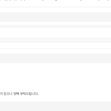
우가 있으니 양해 부탁드립니다.