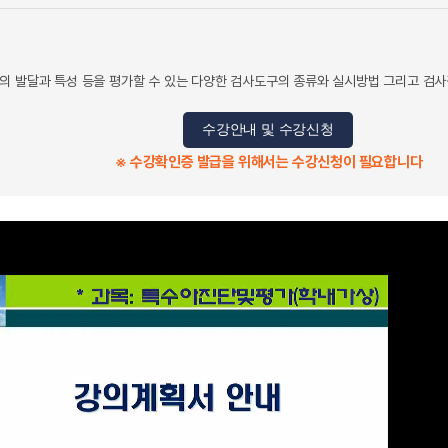
의 발달과 특성 등을 평가할 수 있는 다양한 검사도구의 종류와 실시방법 그리고 검사
수강안내 및 수강신청
※ 수강확인증 발급을 위해서는 수강신청이 필요합니다