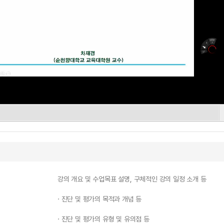
강의 개요 및 수업목표 설명, 구체적인 강의 일정 소개 등
· 진단 및 평가의 목적과 개념 등
· 진단 및 평가의 유형 및 유의점 등