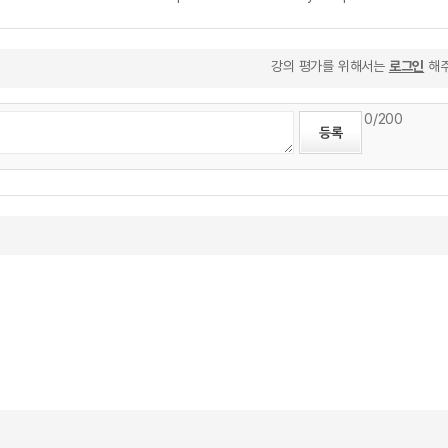
강의 평가를 위해서는
로그인
해주
0
/200