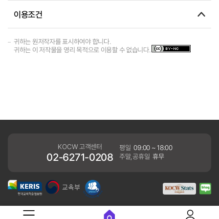
이용조건
귀하는 원저작자를 표시하여야 합니다.
귀하는 이 저작물을 영리 목적으로 이용할 수 없습니다.
KOCW 고객센터
평일
09:00 ~ 18:00
02-6271-0208
주말,공휴일
휴무
개인정보처리방침