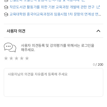
recommendation for MOOCs
작은도서관 활동가를 위한 기본 교육과정 개발에 관한 연구
교육대학원 중국어교육과정과 임용시험 1차 문항의 연계성 연구
사용자 의견
사용자 의견등록 및 강의평가를 위해서는 로그인을
해주세요.
0
/ 200