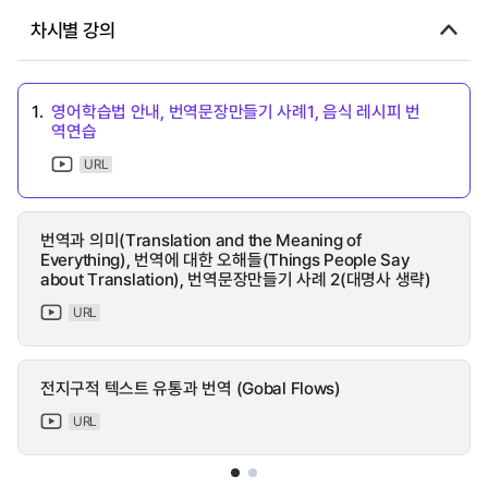
차시별 강의
1.
영어학습법 안내, 번역문장만들기 사례1, 음식 레시피 번
역연습
URL
번역과 의미(Translation and the Meaning of
Everything), 번역에 대한 오해들(Things People Say
about Translation), 번역문장만들기 사례 2(대명사 생략)
URL
전지구적 텍스트 유통과 번역 (Gobal Flows)
URL