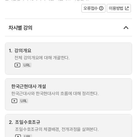
오류접수
이용방법
차시별 강의
1.
강의개요
전체 강의개요에 대해 개괄한다.
URL
한국근현대사 개설
한국근대사와 한국현대사의 흐름에 대해 정리한다.
URL
2.
조일수호조규
조일수호조규의 체결배경, 전개과정을 살펴본다.
URL