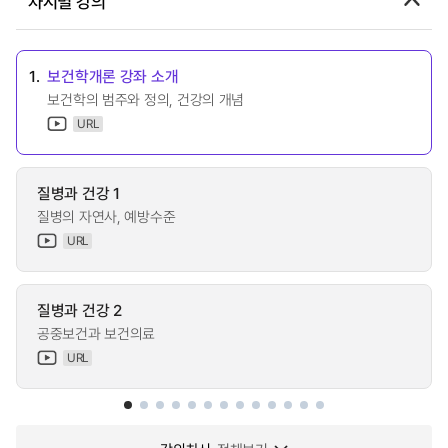
차시별 강의
1.
보건학개론 강좌 소개
보건학의 범주와 정의, 건강의 개념
URL
질병과 건강 1
질병의 자연사, 예방수준
URL
질병과 건강 2
공중보건과 보건의료
URL