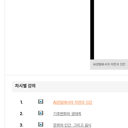
AI관점에서의 자연과 인간
차시별 강의
1.
AI관점에서의 자연과 인간
2.
기후변화와 생태계
3.
문화와 인간, 그리고 음식