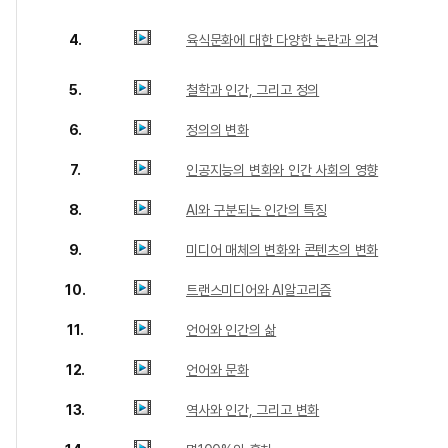
4.
육식문화에 대한 다양한 논란과 의견
5.
철학과 인간, 그리고 정의
6.
정의의 변화
7.
인공지능의 변화와 인간 사회의 영향
8.
AI와 구분되는 인간의 특징
9.
미디어 매체의 변화와 콘텐츠의 변화
10.
트랜스미디어와 AI알고리즘
11.
언어와 인간의 삶
12.
언어와 문화
13.
역사와 인간, 그리고 변화