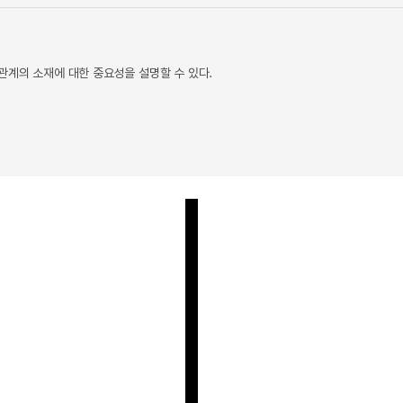
 관계의 소재에 대한 중요성을 설명할 수 있다.