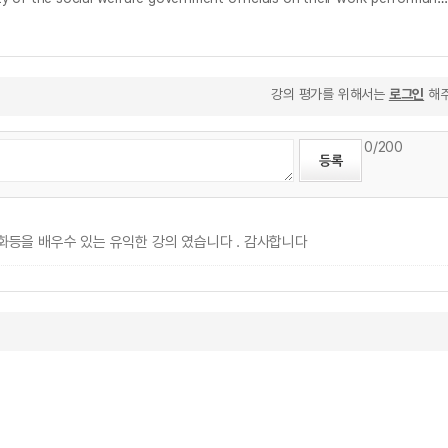
강의 평가를 위해서는
로그인
해주
0
/200
변화등을 배우수 있는 유익한 강의 였습니다 . 감사합니다