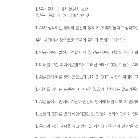
1. '육식문화'에 대한 불편한 고찰
2. '육식문화'가 우리에게 남긴 것
1. AI가 생각하는 정의와 인간의 정의 2. 우리가 옳다고 생각하
우리 사외에서 정의로운 존재와 불의의 존재에 대한 인식
1. 인공지능의 발전과 역할 이해 2. 인공지능의 변화와 인간사
1. 미래를 그린 미디어콘텐츠에 드러난 AI와 로봇의 모습 2. 
1. AI발전에 따른 문화 콘텐츠의 변화 2. OTT 시장의 확대와 
1. 경계를 허무는 트랜스미디어란? 2. AI가 추천하는 알고리즘
1. AI관점에서 언어의 기원과 인간의 언어에 대한 이해 2. 언어
1. 소통의 또다른 방식 비언어표현 2. 언엉와 문화의 관계와 언
1. 동양과 서양 사람들 사고 방식 2. 역사의 전환점이 된 작은 