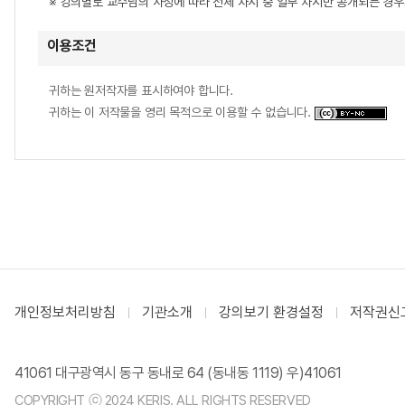
※ 강의별로 교수님의 사정에 따라 전체 차시 중 일부 차시만 공개되는 경
이용조건
귀하는 원저작자를 표시하여야 합니다.
귀하는 이 저작물을 영리 목적으로 이용할 수 없습니다.
개인정보처리방침
기관소개
강의보기 환경설정
저작권신
41061 대구광역시 동구 동내로 64 (동내동 1119) 우)41061
COPYRIGHT ⓒ 2024 KERIS. ALL RIGHTS RESERVED