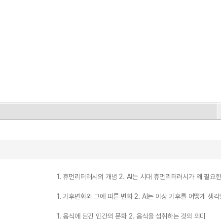
1. 휴먼리터러시의 개념 2. AI는 시대 휴먼리터러시가 왜 필요
1. 기후변화와 그에 따른 변화 2. AI는 이상 기후를 어떻게 생
1. 음식에 담긴 인간의 문화 2. 음식을 섭취하는 것의 의미