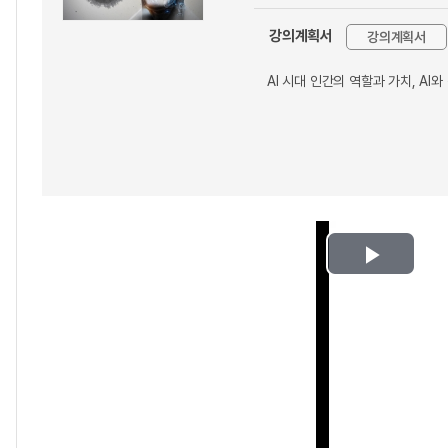
강의계획서
강의계획서
AI 시대 인간의 역할과 가치, A
Play
Video