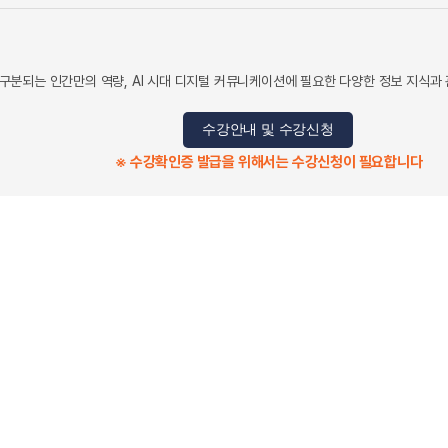
I와 구분되는 인간만의 역량, AI 시대 디지털 커뮤니케이션에 필요한 다양한 정보 지식과
수강안내 및 수강신청
※ 수강확인증 발급을 위해서는 수강신청이 필요합니다