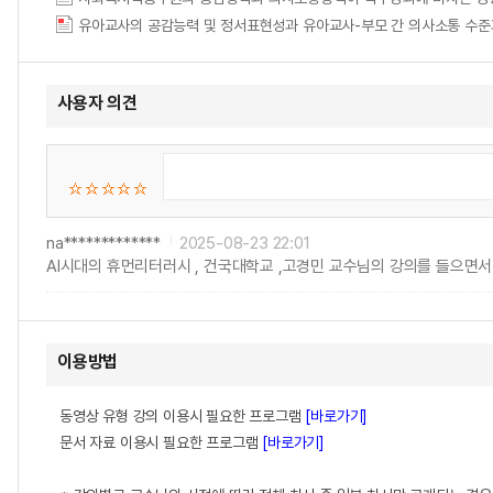
유아교사의 공감능력 및 정서표현성과 유아교사-부모 간 의사소통 수준
사용자 의견
na*************
2025-08-23 22:01
Al시대의 휴먼리터러시 , 건국대학교 ,고경민 교수님의 강의를 들으면서 
이용방법
동영상 유형 강의 이용시 필요한 프로그램
[바로가기]
문서 자료 이용시 필요한 프로그램
[바로가기]