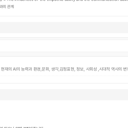
과의 관계
현재의 Al의 능력과 환경,문화, 생각,감정표현, 정보, 사회성 ,시대적 역사의 