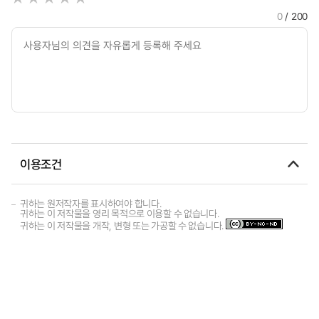
0
/ 200
이용조건
귀하는 원저작자를 표시하여야 합니다.
귀하는 이 저작물을 영리 목적으로 이용할 수 없습니다.
귀하는 이 저작물을 개작, 변형 또는 가공할 수 없습니다.