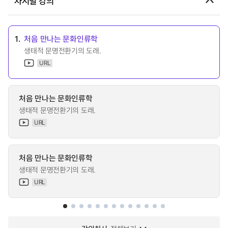
차시별 강의
1.
처음 만나는 문화인류학
생태적 문명전환기의 도래.
URL
처음 만나는 문화인류학
생태적 문명전환기의 도래.
URL
처음 만나는 문화인류학
생태적 문명전환기의 도래.
URL