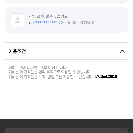
강의교재 알수있을까요
na************
2025-03-26 22:32
이용조건
귀하는 원저작자를 표시하여야 합니다.
귀하는 이 저작물을 영리 목적으로 이용할 수 없습니다.
귀하는 이 저작물을 개작, 변형 또는 가공할 수 없습니다.