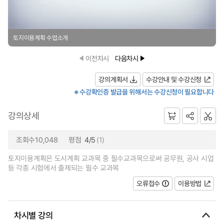
토지이용계획 수업소개
이전차시
다음차시
강의계획서
수강안내 및 수강신청
※ 수강확인증 발급을 위해서는 수강신청이 필요합니다
강의상세
조회수10,048
평점
4/5
(1)
토지이용계획은 도시계획 교과목 중 필수교과목으로써 공무원, 공사 시업
등 각종 시험에서 출제되는 필수 교과목
오류접수
이용방법
차시별 강의