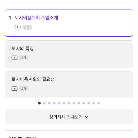
1.
토지이용계획 수업소개
URL
토지의 특징
URL
토지이용계획의 필요성
URL
강의차시
전체보기