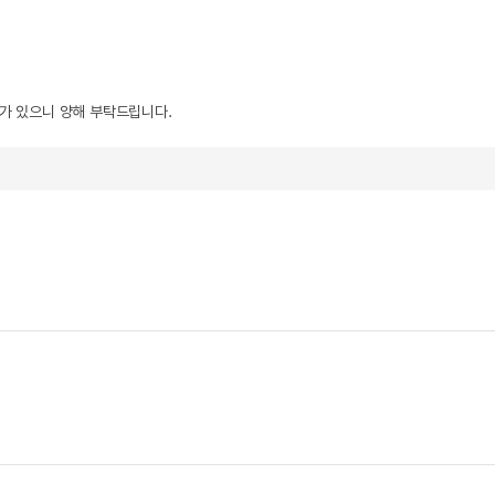
우가 있으니 양해 부탁드립니다.