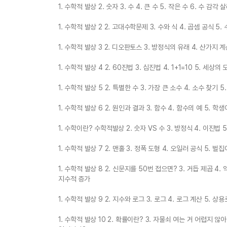
1. 수학적 발상 2. 숫자 3. 수 4. 큰 수 5. 작은 수 6. 수 감각 
1. 수학적 발상 2 2. 고대수학문제 3. 수와 식 4. 곱셈 공식 5
1. 수학적 발상 3 2. 디오판토스 3. 방정식의 유래 4. 산가지 
1. 수학적 발상 4 2. 60진법 3. 십진법 4. 1+1=10 5. 세상
1. 수학적 발상 5 2. 특별한 수 3. 가장 큰 소수 4. 소수 찾기 
1. 수학적 발상 6 2. 원인과 결과 3. 함수 4. 함수의 예 5.
1. 수학이란? 수학적발상 2. 숫자 VS 수 3. 방정식 4. 이진법 5
1. 수학적 발상 7 2. 맨홀 3. 정폭 도형 4. 오일러 공식 5.
1. 수학적 발상 8 2. 신문지를 50번 접으면? 3. 거듭 제곱 4
지수적 증가
1. 수학적 발상 9 2. 지수와 로그 3. 로그 4. 로그 계산 5. 
1. 수학적 발상 10 2. 확률이란? 3. 자물쇠 여는 거 어렵지 않