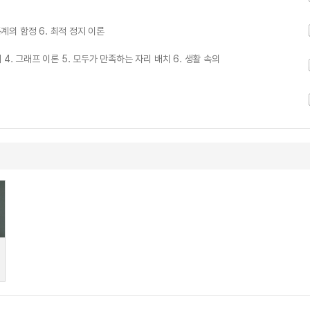
 통계의 함정 6. 최적 정지 이론
기 4. 그래프 이론 5. 모두가 만족하는 자리 배치 6. 생활 속의