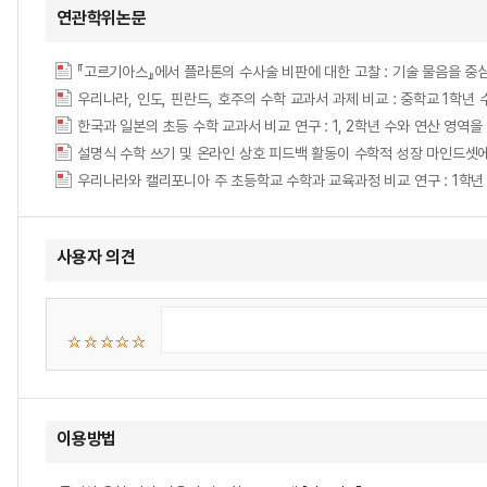
연관학위논문
『고르기아스』에서 플라톤의 수사술 비판에 대한 고찰 : 기술 물음을 중
우리나라, 인도, 핀란드, 호주의 수학 교과서 과제 비교 : 중학교 1학년
설명식 수학 쓰기 및 온라인 상호 피드백 활동이 수학적 성장 마인드셋에 미치는 영향 = E
사용자 의견
이용방법