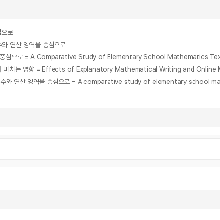
심으로
 수와 연산 영역을 중심으로
ffects of Explanatory Mathematical Writing and Online Mutual