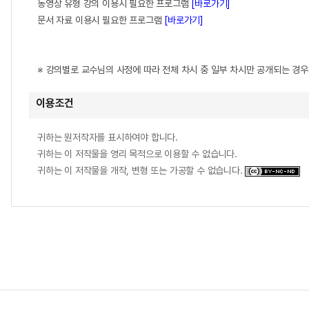
동영상 유형 강의 이용시 필요한 프로그램
[바로가기]
문서 자료 이용시 필요한 프로그램
[바로가기]
※ 강의별로 교수님의 사정에 따라 전체 차시 중 일부 차시만 공개되는 경
이용조건
귀하는 원저작자를 표시하여야 합니다.
귀하는 이 저작물을 영리 목적으로 이용할 수 없습니다.
귀하는 이 저작물을 개작, 변형 또는 가공할 수 없습니다.