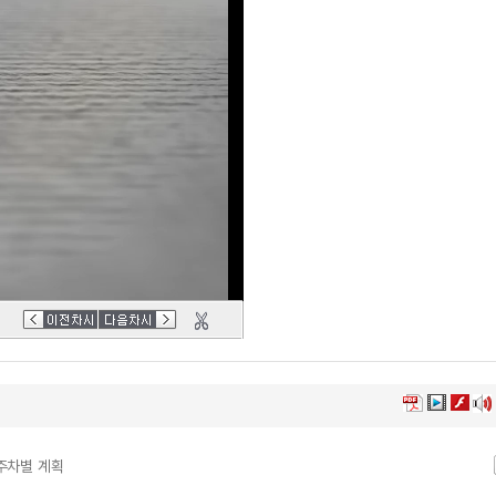
. 주차별 계획