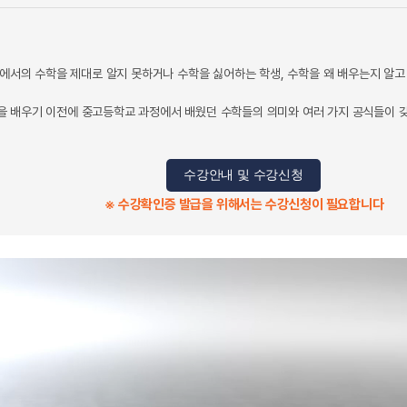
정에서의 수학을 제대로 알지 못하거나 수학을 싫어하는 학생, 수학을 왜 배우는지 알고
 배우기 이전에 중고등학교 과정에서 배웠던 수학들의 의미와 여러 가지 공식들이 갖
수강안내 및 수강신청
※ 수강확인증 발급을 위해서는 수강신청이 필요합니다