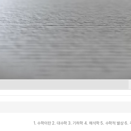
1. 수학이란 2. 대수학 3. 기하학 4. 해석학 5. 수학적 발상 6