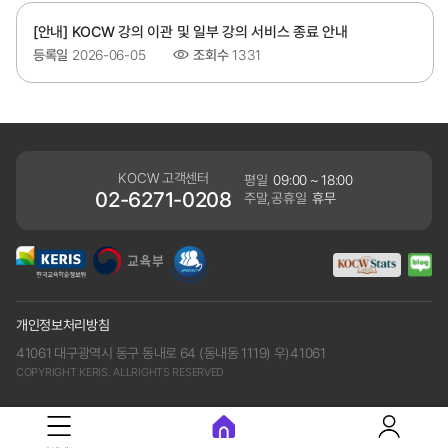
[안내] KOCW 강의 이관 및 일부 강의 서비스 종료 안내
등록일
2026-06-05
조회수
1331
KOCW 고객센터
평일
09:00 ~ 18:00
02-6271-0208
주말,공휴일
휴무
개인정보처리방침
41061 대구광역시 동구 동내로 64 (동내동 1119) 우)41061
COPYRIGHT KERIS. ALLRIGHTS RESERVED