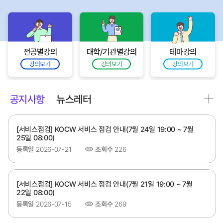
전공별강의
대학/기관별강의
테마강의
강의보기
강의보기
강의보기
공지사항
뉴스레터
[서비스점검] KOCW 서비스 점검 안내(7월 24일 19:00 ~ 7월
25일 08:00)
등록일
2026-07-21
조회수
226
[서비스점검] KOCW 서비스 점검 안내(7월 21일 19:00 ~ 7월
22일 08:00)
등록일
2026-07-15
조회수
269