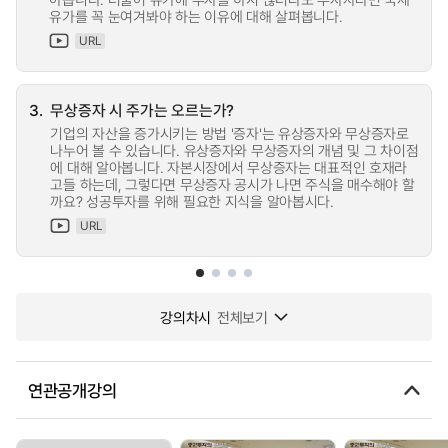
유가를 꼭 눈여겨봐야 하는 이유에 대해 살펴봅니다.
URL
3.
무상증자 시 주가는 오르는가?
기업의 자산을 증가시키는 방법 '증자'는 유상증자와 무상증자로
나누어 볼 수 있습니다. 유상증자와 무상증자의 개념 및 그 차이점
에 대해 알아봅니다. 자본시장에서 무상증자는 대표적인 호재라
고들 하는데, 그렇다면 무상증자 공시가 나면 주식을 매수해야 할
까요? 성공투자를 위해 필요한 지식을 알아봅시다.
URL
강의차시
전체보기
연관공개강의