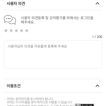
사용자 의견
사용자 의견등록 및 강의평가를 위해서는 로그인을
해주세요.
0
/ 200
이용조건
귀하는 원저작자를 표시하여야 합니다.
귀하는 이 저작물을 영리 목적으로 이용할 수 없습니다.