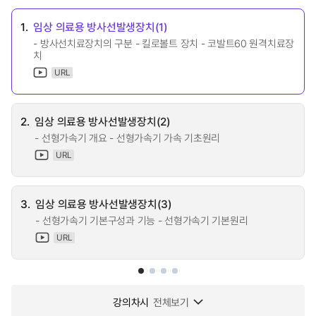
1.
임상 의료용 방사선발생장치(1)
- 방사선치료장치의 구분 - 킬로볼트 장치 - 코발트60 원격치료장
치
URL
2.
임상 의료용 방사선발생장치(2)
- 선형가속기 개요 - 선형가속기 가속 기초원리
URL
3.
임상 의료용 방사선발생장치(3)
- 선형가속기 기본구성과 기능 - 선형가속기 기본원리
URL
강의차시
전체보기