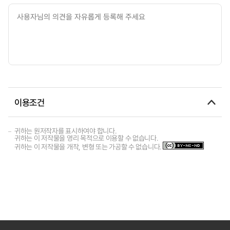
이용조건
귀하는 원저작자를 표시하여야 합니다.
귀하는 이 저작물을 영리 목적으로 이용할 수 없습니다.
귀하는 이 저작물을 개작, 변형 또는 가공할 수 없습니다.