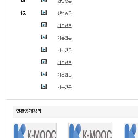
14.
헌법총론
15.
헌법총론
기본권론
기본권론
기본권론
기본권론
기본권론
기본권론
연관공개강의