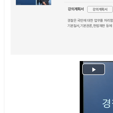
강의계획서
강의계획서
경찰은 국민에 대한 업무를 처리함
기본질서,기본권론,헌법재판 등에 
Play
Video