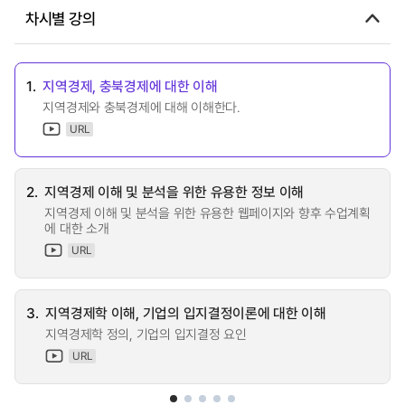
차시별 강의
1.
지역경제, 충북경제에 대한 이해
지역경제와 충북경제에 대해 이해한다.
URL
2.
지역경제 이해 및 분석을 위한 유용한 정보 이해
지역경제 이해 및 분석을 위한 유용한 웹페이지와 향후 수업계획
에 대한 소개
URL
3.
지역경제학 이해, 기업의 입지결정이론에 대한 이해
지역경제학 정의, 기업의 입지결정 요인
URL