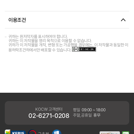
이용조건
귀하는 원저작자를 표시하여야 합니다.
귀하는 이 저작물을 영리 목적으로 이용할 수 없습니다.
귀하가 이 저작물을 개작, 변형 또는 가공했을 경우에는, 이 저작물과 동일한 이
용허락조건하에서만 배포할 수 있습니다.
KOCW 고객센터
평일
09:00 ~ 18:00
02-6271-0208
주말,공휴일
휴무