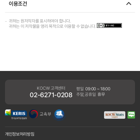
이용조건
귀하는 원저작자를 표시하여야 합니다.
귀하는 이 저작물을 영리 목적으로 이용할 수 없습니다.
KOCW 고객센터
평일
09:00 ~ 18:00
02-6271-0208
주말,공휴일
휴무
개인정보처리방침