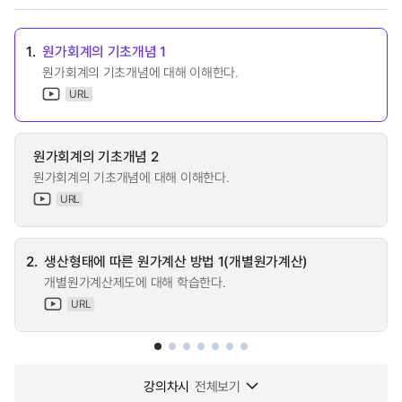
1.
원가회계의 기초개념 1
원가회계의 기초개념에 대해 이해한다.
URL
원가회계의 기초개념 2
원가회계의 기초개념에 대해 이해한다.
URL
2.
생산형태에 따른 원가계산 방법 1(개별원가계산)
개별원가계산제도에 대해 학습한다.
URL
강의차시
전체보기