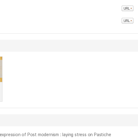
ion of Post modernism : laying stress on Pastiche