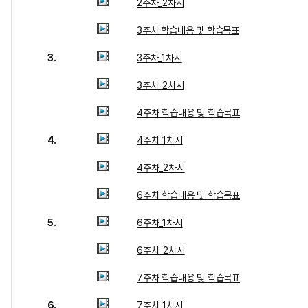
2주차_2차시
3주차 학습내용 및 학습목표
3.
3주차_1차시
3주차_2차시
4주차 학습내용 및 학습목표
4.
4주차_1차시
4주차_2차시
6주차 학습내용 및 학습목표
5.
6주차_1차시
6주차_2차시
7주차 학습내용 및 학습목표
6.
7주차_1차시