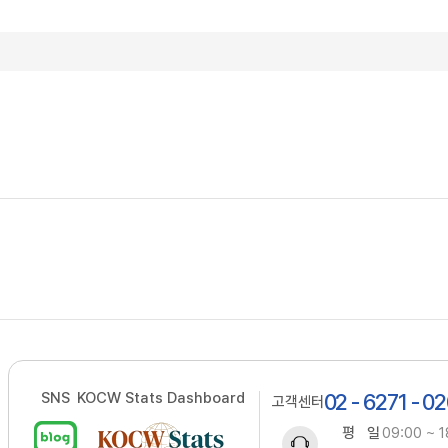
SNS
KOCW Stats Dashboard
02 - 6271 - 0
고객센터
평 일
09:00 ~ 1