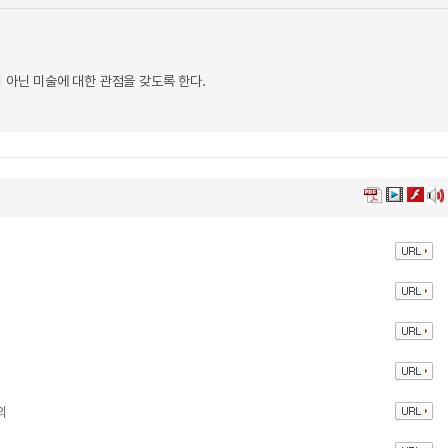
 아닌 미술에 대한 관점을 갖도록 한다.
의