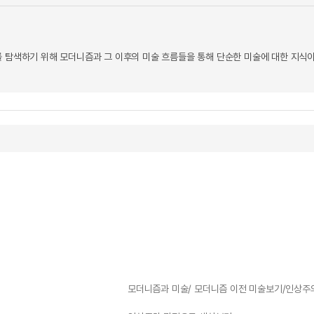
를 탐색하기 위해 모더니즘과 그 이후의 미술 흐름들을 통해 단순한 미술에 대한 지식이
모더니즘과 미술/ 모더니즘 이전 미술보기/인상주