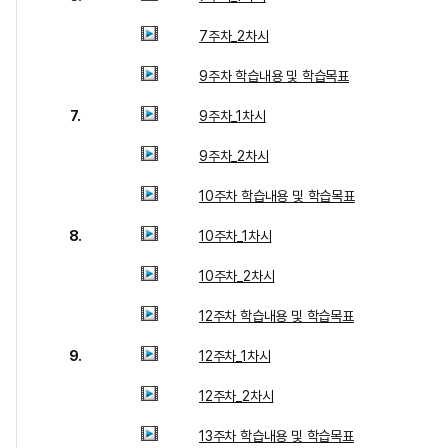
7주차_2차시
9주차 학습내용 및 학습목표
7.
9주차_1차시
9주차_2차시
10주차 학습내용 및 학습목표
8.
10주차_1차시
10주차_2차시
12주차 학습내용 및 학습목표
9.
12주차_1차시
12주차_2차시
13주차 학습내용 및 학습목표