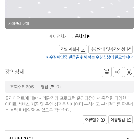
사례관리 이해
이전차시
다음차시
강의계획서
수강안내 및 수강신청
※ 수강확인증 발급을 위해서는 수강신청이 필요합니다
강의상세
조회수5,605
평점
/5
(0)
클라이언트에 대한 사례관리와 프로그램 운영과정에서 축적된 다양한 데
이터로 서비스 제공 및 운영 성과를 빅데이터 분석하고 분석결과를 활용하
는 능력을 배양할 수 있도록 학습한다.
오류접수
이용방법