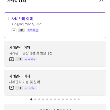
차시별 강의
1.
사례관리 이해
사례관리 개념 및 특성
URL
자막제공
사례관리 이해
사례관리 등장배경 및 발달과정
URL
자막제공
사례관리 이해
사례관리 기능 및 원리
URL
자막제공