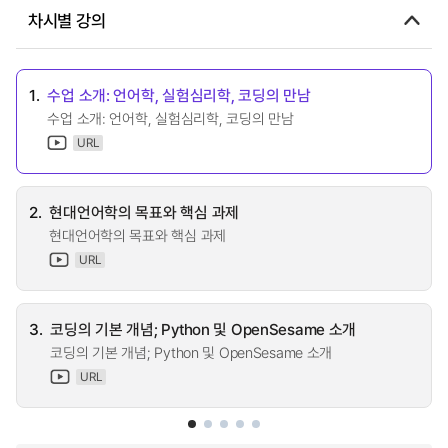
차시별 강의
1.
수업 소개: 언어학, 실험심리학, 코딩의 만남
수업 소개: 언어학, 실험심리학, 코딩의 만남
URL
2.
현대언어학의 목표와 핵심 과제
현대언어학의 목표와 핵심 과제
URL
3.
코딩의 기본 개념; Python 및 OpenSesame 소개
코딩의 기본 개념; Python 및 OpenSesame 소개
URL