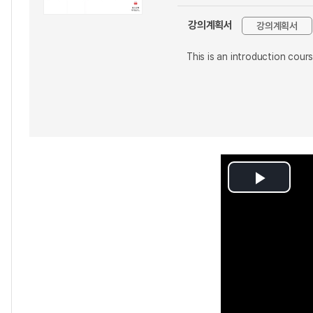
강의계획서
강의계획서
This is an introduction cours
Play
Video