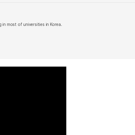
 in most of universities in Korea.