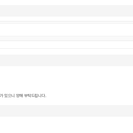
우가 있으니 양해 부탁드립니다.