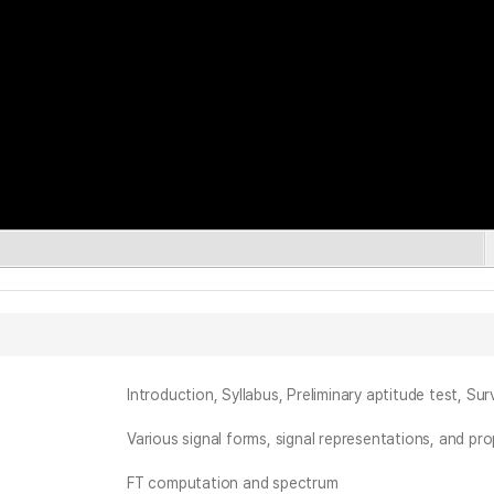
Introduction, Syllabus, Preliminary aptitude test, Sur
Various signal forms, signal representations, and pro
FT computation and spectrum