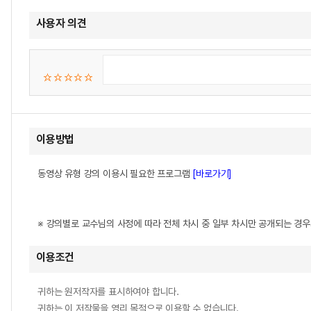
사용자 의견
이용방법
동영상 유형 강의 이용시 필요한 프로그램
[바로가기]
※ 강의별로 교수님의 사정에 따라 전체 차시 중 일부 차시만 공개되는 경
이용조건
귀하는 원저작자를 표시하여야 합니다.
귀하는 이 저작물을 영리 목적으로 이용할 수 없습니다.