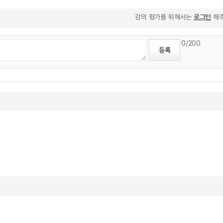
강의 평가를 위해서는
로그인
해주
0
/200