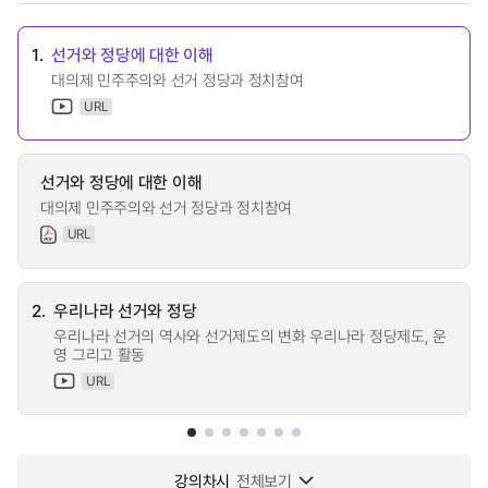
1.
선거와 정당에 대한 이해
대의제 민주주의와 선거 정당과 정치참여
URL
선거와 정당에 대한 이해
대의제 민주주의와 선거 정당과 정치참여
URL
2.
우리나라 선거와 정당
우리나라 선거의 역사와 선거제도의 변화 우리나라 정당제도, 운
영 그리고 활동
URL
강의차시
전체보기