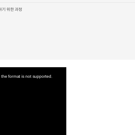
하기 위한 과정
the format is not supported.