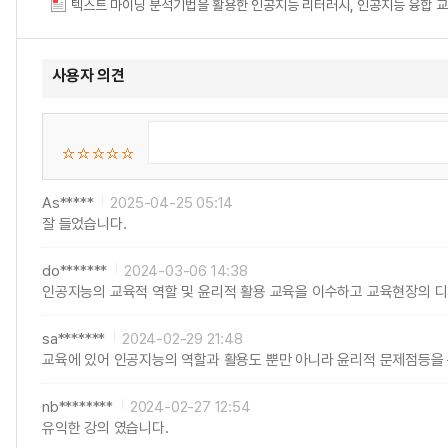
사용자 의견
As*****
2025-04-25 05:14
잘 들었습니다.
do*******
2024-03-06 14:38
인공지능의 교육적 역할 및 윤리적 활용 교육을 이수하고 교육현장의 디
sa*******
2024-02-29 21:48
교육에 있어 인공지능의 역할과 활용도 뿐만 아니라 윤리적 문제점등을 
nb********
2024-02-27 12:54
유익한 강의 였습니다.