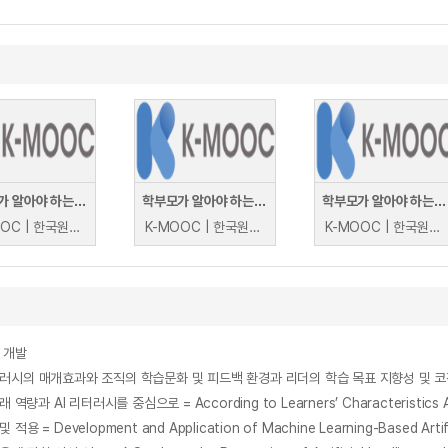
학부모가 알아야 하는 인공지능 교육의 이해
학부모가 알아야 하는 인공지능 교육의 이해
학부모가 알아야 하는 인공지능 교육의 이해
K-MOOC | 한국원격대학협의회 AI융합교육원 이성태
K-MOOC | 한국원격대학협의회 AI융합교육원 이성태
K-MOOC | 한국원격대학협의회 AI융합교육원 이성태
 개발
러시의 매개효과와 조직의 학습문화 및 피드백 환경과 리더의 학습 목표 지향성 및 
ment and Application of Machine Learning-Based Artificial Intel