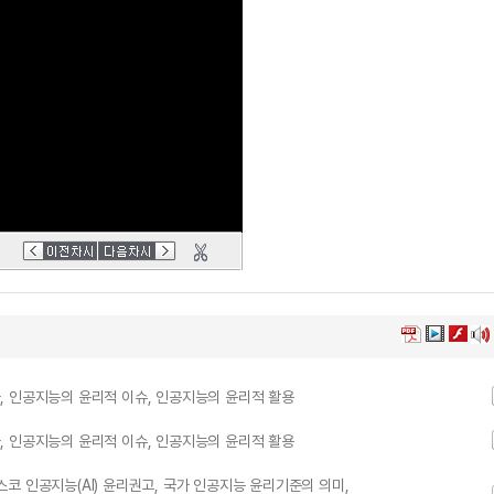
, 인공지능의 윤리적 이슈, 인공지능의 윤리적 활용
, 인공지능의 윤리적 이슈, 인공지능의 윤리적 활용
네스코 인공지능(AI) 윤리권고, 국가 인공지능 윤리기준의 의미,