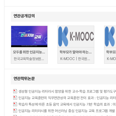
연관공개강의
모두를 위한 인공지능 교육
학부모가 알아야 하는 인공지능 교육의 이해
한국교육학술정보원 | 한국교육학술정보원
K-MOOC | 한국원격대학협의회 AI융합교육원 이성태
연관학위논문
생성형 인공지능 리터러시 함양을 위한 교수·학습 프로그램 및 평가도구
인공지능 교육훈련의 직무연관성의 교육훈련 전이 효과 : 인공지능 리터
인공지능 리터러시를 위한 머신러닝 중심 인공지능 교육 프로그램 개발 및 적용 = Develop