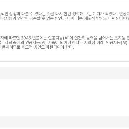
인 상황과 다를 수 있다는 것을 다시 한번 생각해 보는 계기가 되었다 . 인공
인공지능과 인간이 공존할 수 있는 방안과 이에 따른 제도적 방안도 마련되어야 
 학자에 따르면 2045 년쯤에는 인공지능(AI)이 인간의 능력을 넘어서는 초지능
는 사람 중심의 인공지능(AI) 기술이 되어야 한다는 지향점 아래, 인공지능(AI)
인 문제이므로 제도적 방안도 마련되어야 한다.