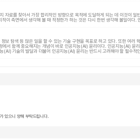
 자료를 찾아서 가장 합리적인 방향으로 목적에 도달하게 되는 데 이것이 일반적
리적이 측면에서 생각해 볼 때 적정한가 하는 것은 다시 한번 생각해 볼일이다. 
 정보 탐색 등 많은 일을 할 수 있는 기술 구현을 목표로 하고 있다. 또한 여러
정에서 함께 중요해지는 개념이 바로 인공지능(AI) 윤리이다. 인공지능(AI) 윤리
(AI) 기술의 발달과 더불어 인공지능(AI) 윤리는 반드시 고려해야 할 필수적
우가 있으니 양해 부탁드립니다.