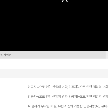
윤리적 이슈
인공지능으로 인한 산업의 변화,인공지능으로 인한 직업의 변화
인공지능으로 인한 산업의 변화,인공지능으로 인한 직업의 변화
AI 윤리가 부각된 배경, 유럽의 신뢰 가능한 인공지능(AI), 유