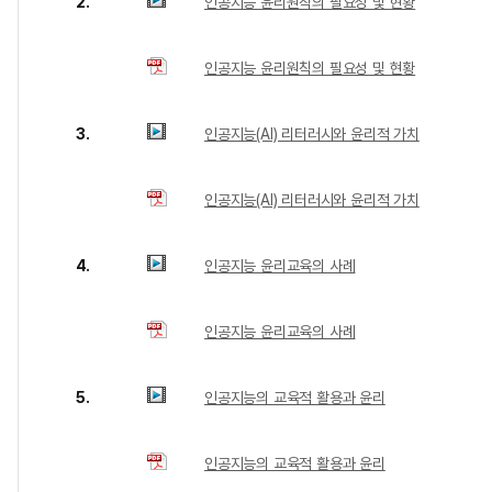
2.
인공지능 윤리원칙의 필요성 및 현황
인공지능 윤리원칙의 필요성 및 현황
3.
인공지능(AI) 리터러시와 윤리적 가치
인공지능(AI) 리터러시와 윤리적 가치
4.
인공지능 윤리교육의 사례
인공지능 윤리교육의 사례
5.
인공지능의 교육적 활용과 윤리
인공지능의 교육적 활용과 윤리