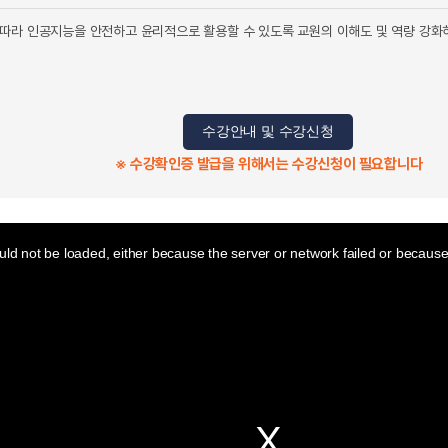
따라 인공지능을 안전하고 윤리적으로 활용할 수 있도록 교원의 이해도 및 역량 강화
수강안내 및 수강신청
※ 수강확인증 발급을 위해서는 수강신청이 필요합니다
ld not be loaded, either because the server or network failed or because 