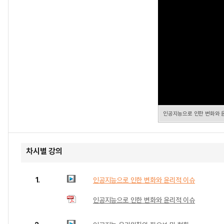
인공지능으로 인한 변화와 
차시별 강의
1.
인공지능으로 인한 변화와 윤리적 이슈
인공지능으로 인한 변화와 윤리적 이슈