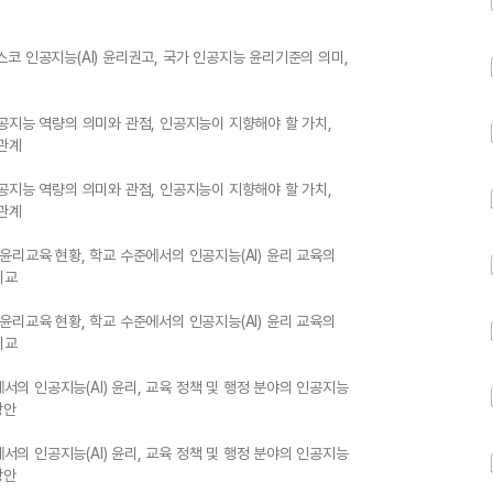
네스코 인공지능(AI) 윤리권고, 국가 인공지능 윤리기준의 의미,
공지능 역량의 의미와 관점, 인공지능이 지향해야 할 가치,
 관계
공지능 역량의 의미와 관점, 인공지능이 지향해야 할 가치,
 관계
) 윤리교육 현황, 학교 수준에서의 인공지능(AI) 윤리 교육의
비교
) 윤리교육 현황, 학교 수준에서의 인공지능(AI) 윤리 교육의
비교
에서의 인공지능(AI) 윤리, 교육 정책 및 행정 분야의 인공지능
방안
에서의 인공지능(AI) 윤리, 교육 정책 및 행정 분야의 인공지능
방안