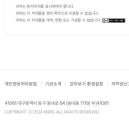
귀하는 원저작자를 표시하여야 합니다.
귀하는 이 저작물을 영리 목적으로 이용할 수 없습니다.
귀하는 이 저작물을 개작, 변형 또는 가공할 수 없습니다.
개인정보처리방침
기관소개
강의보기 환경설정
저작권신
41061 대구광역시 동구 동내로 64 (동내동 1119) 우)41061
COPYRIGHT ⓒ 2024 KERIS. ALL RIGHTS RESERVED