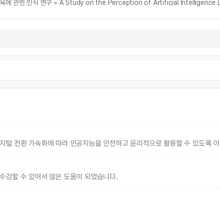
지털 전환 가속화에 따라 인공지능을 안전하고 윤리적으로 활용할 수 있도록 이
수강할 수 있어서 많은 도움이 되었습니다.