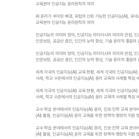
교육분야 인공지능 윤리원칙의 의미
AI 윤리가 부각된 배경, 유럽의 신뢰 가능한 인공지능(AI), 유
교육분야 인공지능 윤리원칙의 의미
인공지능의 의미와 정의, 인공지능 리터러시의 의미와 관점, 인
인권보장, 공공선 증진, 인간의 능력 향상, 기술 윤리적 좋음의
인공지능의 의미와 정의, 인공지능 리터러시의 의미와 관점, 인
인권보장, 공공선 증진, 인간의 능력 향상, 기술 윤리적 좋음의
세계 각국의 인공지능(AI) 교육 현황, 세계 각국의 인공지능(AI
사례, 학교 수준에서의 인공지능(AI) 윤리 교육의 사례별 특징 
세계 각국의 인공지능(AI) 교육 현황, 세계 각국의 인공지능(AI
사례, 학교 수준에서의 인공지능(AI) 윤리 교육의 사례별 특징 
교수·학습 분야에서의 인공지능(AI) 윤리, 진로·진학 교육 분야
(AI) 활용, 인공지능(AI) 윤리 교육을 위한 정책적·행정적 지원 
교수·학습 분야에서의 인공지능(AI) 윤리, 진로·진학 교육 분야
(AI) 활용, 인공지능(AI) 윤리 교육을 위한 정책적·행정적 지원 