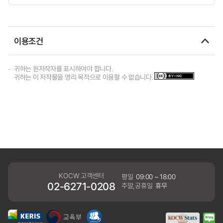
이용조건
귀하는 원저작자를 표시하여야 합니다.
귀하는 이 저작물을 영리 목적으로 이용할 수 없습니다.
KOCW 고객센터
평일
09:00 ~ 18:00
02-6271-0208
주말,공휴일
휴무