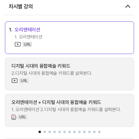
차시별 강의
1.
오리엔테이션
1. 오리엔테이션
URL
디지털 시대의 융합예술 키워드
2.디지털 시대의 융합예술 키워드를 살펴본다.
URL
오리엔테이션 + 디지털 시대의 융합예술 키워드
1. 오리엔테이션 2.디지털 시대의 융합예술 키워드를 살펴본다.
URL