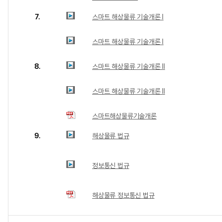
7.
스마트 해상물류 기술개론 Ⅰ
스마트 해상물류 기술개론 Ⅰ
8.
스마트 해상물류 기술개론 Ⅱ
스마트 해상물류 기술개론 Ⅱ
스마트해상물류기술개론
9.
해상물류 법규
정보통신 법규
해상물류 정보통신 법규