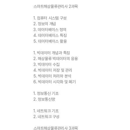
스마트해상물류관리사 2과목
1. 컴퓨터 시스템 구성
2. 정보의 개념
3. 데이터베이스 정의
4. 데이터베이스 특징
5. 데이터베이스 활용
1. 빅데이터 개념과 특징
2. 해상물류 빅데이터의 응용
3. 빅데이터 수집
4. 빅데이터 저장 및 관리
5. 빅데이터 처리와 분석
6. 빅데이터 시각화 및 폐기
1. 정보통신 기초
2. 정보통신망
1. 네트워크 기초
2. 네트워크 구성
스마트해상물류관리사 3과목