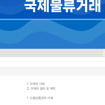
1. 무역의 이해
2. 무역의 절차 및 계약
1. 수출입통관의 이해