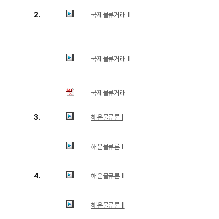
2.
국제물류거래 Ⅱ
국제물류거래 Ⅱ
국제물류거래
3.
해운물류론 Ⅰ
해운물류론 Ⅰ
4.
해운물류론 Ⅱ
해운물류론 Ⅱ