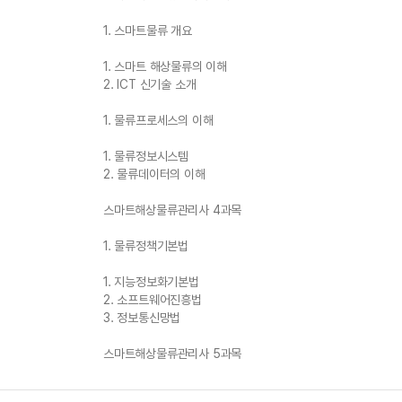
1. 스마트물류 개요
1. 스마트 해상물류의 이해
2. ICT 신기술 소개
1. 물류프로세스의 이해
1. 물류정보시스템
2. 물류데이터의 이해
스마트해상물류관리사 4과목
1. 물류정책기본법
1. 지능정보화기본법
2. 소프트웨어진흥법
3. 정보통신망법
스마트해상물류관리사 5과목