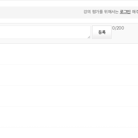
강의 평가를 위해서는
로그인
해주
0
/200