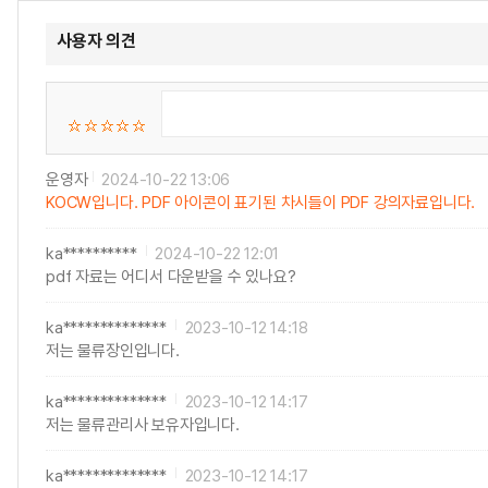
사용자 의견
운영자
2024-10-22 13:06
KOCW입니다. PDF 아이콘이 표기된 차시들이 PDF 강의자료입니다.
ka**********
2024-10-22 12:01
pdf 자료는 어디서 다운받을 수 있나요?
ka**************
2023-10-12 14:18
저는 물류장인입니다.
ka**************
2023-10-12 14:17
저는 물류관리사 보유자입니다.
ka**************
2023-10-12 14:17