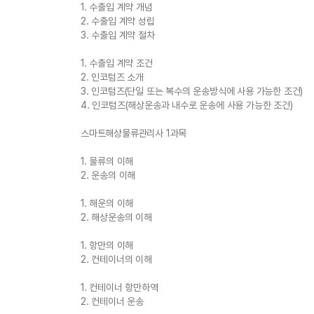
1. 수출입 계약 개념
2. 수출입 계약 성립
3. 수출입 계약 절차
1. 수출입 계약 조건
2. 인코텀즈 소개
3. 인코텀즈(단일 또는 복수의 운송방식에 사용 가능한 조건)
4. 인코텀즈(해상운송과 내수로 운송에 사용 가능한 조건)
스마트해상물류관리사 1과목
1. 물류의 이해
2. 운송의 이해
1. 해운의 이해
2. 해상운송의 이해
1. 항만의 이해
2. 컨테이너의 이해
1. 컨테이너 항만하역
2. 컨테이너 운송