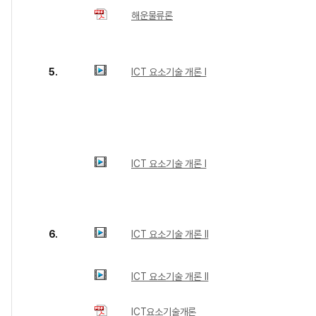
해운물류론
5.
ICT 요소기술 개론 Ⅰ
ICT 요소기술 개론 Ⅰ
6.
ICT 요소기술 개론 Ⅱ
ICT 요소기술 개론 Ⅱ
ICT요소기술개론