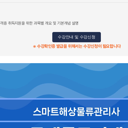
격증 취득지원을 위한 과목별 개요 및 기본개념 설명
수강안내 및 수강신청
※ 수강확인증 발급을 위해서는 수강신청이 필요합니다