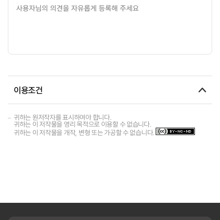
이용조건
귀하는 원저작자를 표시하여야 합니다.
귀하는 이 저작물을 영리 목적으로 이용할 수 없습니다.
귀하는 이 저작물을 개작, 변형 또는 가공할 수 없습니다.