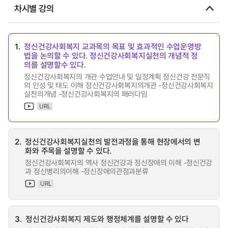
차시별 강의
1.
정신건강사회복지 교과목의 목표 및 효과적인 수업운영방
법을 논의할 수 있다. 정신건강사회복지실천의 개념적 정
의를 설명할수 있다.
정신건강사회복지의 개관 수업안내 및 일정계획 정신건강 전문직
의 인성 및 태도 이해 정신건강사회복지의개관 -정신건강사회복지
실천의개념 -정신건강사회복지의 패러다임
URL
2.
정신건강사회복지실천의 발전과정을 통해 현장에서의 변
화와 주목을 설명할 수 있다.
정신건강사회복지의 역사 정신건강과 정신장애의 이해 -정신건강
과 정신병리의이해 -정신장애의관점과분류
URL
3.
정신건강사회복지 제도와 행정체계를 설명할 수 있다