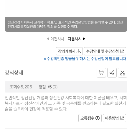
정신건강사회복지 교과목의 목표 및 효과적인 수업운영방법을 논의할 수 있다. 정신
건강사회복지실천의 개념적 정의를 설명할수 있다.
이전차시
다음차시
강의계획서
수강안내 및 수강신청
※ 수강확인증 발급을 위해서는 수강신청이 필요합니다
강의상세
조회수5,206
평점
/5
(0)
전반적인 정신건강 개념과 정신건강 사회복지에 대한 이론을 배우고, 사회
복지사로서 정신장애인과 그 가족 및 공동체를 원조하는데 필요한 실천기
술을 습득하여 현장에 적용할 수 있다.
오류접수
이용방법