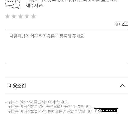
사용자 의견등록 및 강의평가를 위해서는 로그인을
해주세요.
0
/ 200
이용조건
귀하는 원저작자를 표시하여야 합니다.
귀하는 이 저작물을 영리 목적으로 이용할 수 없습니다.
귀하는 이 저작물을 개작, 변형 또는 가공할 수 없습니다.