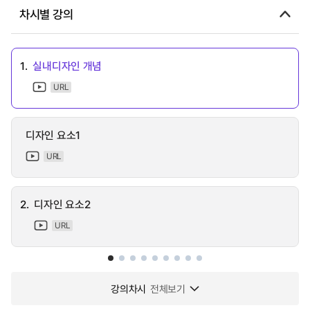
차시별 강의
1.
실내디자인 개념
URL
디자인 요소1
URL
2.
디자인 요소2
URL
강의차시
전체보기