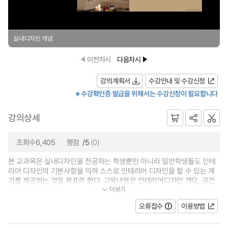
실내디자인 개념
이전차시
다음차시
강의계획서
수강안내 및 수강신청
※ 수강확인증 발급을 위해서는 수강신청이 필요합니다
강의상세
조회수6,405
평점
/5
(0)
본 교과목은 실내디자인을 전공하는 학생뿐만 아니라 일반학생들도 인테
리어 디자인의 기본사항을 익혀 스스로 인테리어 디자인을 할 수 있는 계
기를 제공하는 것을 목표로 한다. 교육내용은 인테리어디자인 개요, 공간
더보기
계획, 디자인요소와 원리, 공간요소...
오류접수
이용방법