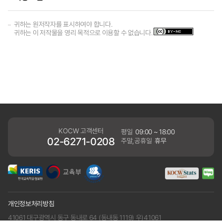
귀하는 원저작자를 표시하여야 합니다.
귀하는 이 저작물을 영리 목적으로 이용할 수 없습니다.
KOCW 고객센터
평일
09:00 ~ 18:00
02-6271-0208
주말,공휴일
휴무
개인정보처리방침
41061 대구광역시 동구 동내로 64 (동내동 1119) 우)41061