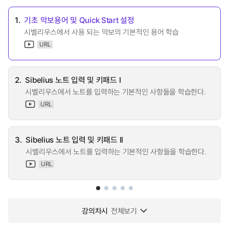
1.
기초 악보용어 및 Quick Start 설정
시벨리우스에서 사용 되는 악보의 기본적인 용어 학습
URL
2.
Sibelius 노트 입력 및 키패드 I
시벨리우스에서 노트를 입력하는 기본적인 사항들을 학습한다.
URL
3.
Sibelius 노트 입력 및 키패드 II
시벨리우스에서 노트를 입력하는 기본적인 사항들을 학습한다.
URL
강의차시
전체보기