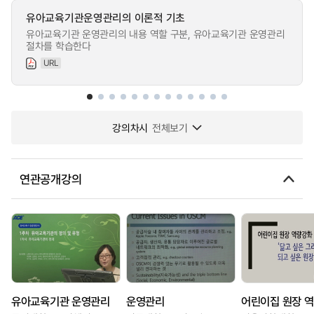
유아교육기관운영관리의 이론적 기초
유아교육기관 운영관리의 내용 역할 구분, 유아교육기관 운영관리
절차를 학습한다
URL
강의차시
전체보기
연관공개강의
유아교육기관 운영관리
운영관리