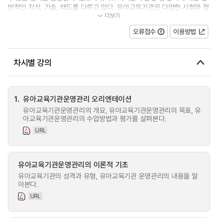
반적인 지식, 기술, 태도를 다루고 있다. 유아교육기관은 다양한 사회와 정
더보기
세에 맞추어 역동적인 변화를...
오류접수
이용방법
차시별 강의
1.
유아교육기관운영관리 오리엔테이션
유아교육기관운영관리의 개요, 유아교육기관운영관리의 목표, 유
아교육기관운영관리의 수업방법과 평가를 살펴본다.
URL
유아교육기관운영관리의 이론적 기초
유아교육기관의 성격과 유형, 유아교육기관 운영관리의 내용을 알
아본다.
URL