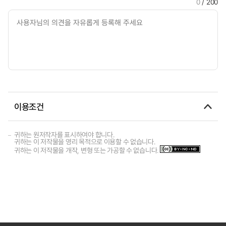
0
/ 200
이용조건
귀하는 원저작자를 표시하여야 합니다.
귀하는 이 저작물을 영리 목적으로 이용할 수 없습니다.
귀하는 이 저작물을 개작, 변형 또는 가공할 수 없습니다.