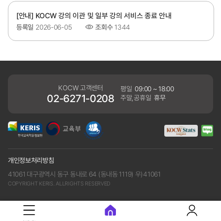
[안내] KOCW 강의 이관 및 일부 강의 서비스 종료 안내
등록일
2026-06-05
조회수
1344
KOCW 고객센터
평일
09:00 ~ 18:00
02-6271-0208
주말,공휴일
휴무
개인정보처리방침
41061 대구광역시 동구 동내로 64 (동내동 1119) 우)41061
COPYRIGHT KERIS. ALLRIGHTS RESERVED