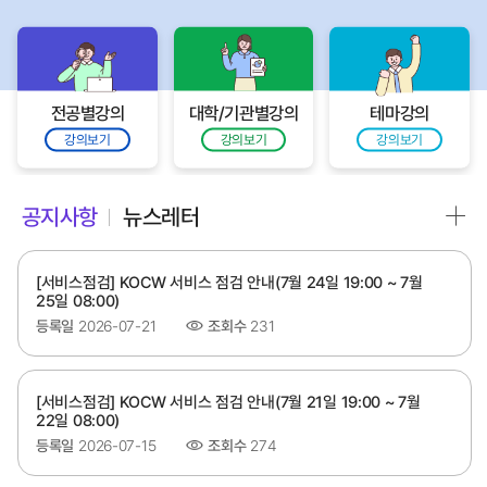
전공별강의
대학/기관별강의
테마강의
강의보기
강의보기
강의보기
공지사항
뉴스레터
[서비스점검] KOCW 서비스 점검 안내(7월 24일 19:00 ~ 7월
25일 08:00)
등록일
2026-07-21
조회수
231
[서비스점검] KOCW 서비스 점검 안내(7월 21일 19:00 ~ 7월
22일 08:00)
등록일
2026-07-15
조회수
274