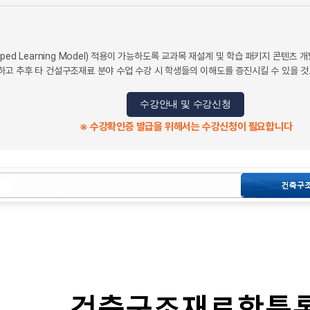
ped Learning Model) 적용이 가능하도록 교과목 재설계 및 학습 패키지 콘텐
고 추후 타 건설구조재료 분야 수업 수강 시 학생들의 이해도를 증진시킬 수 있을 것
수강안내 및 수강신청
※ 수강확인증 발급을 위해서는 수강신청이 필요합니다