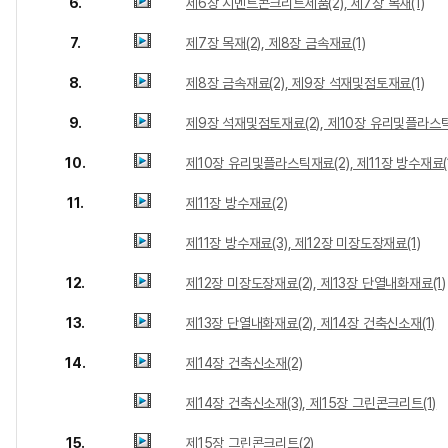
6.
제6장 시멘트콘크리트제품(2), 제7장 목재(1)
7.
제7장 목재(2), 제8장 금속재료(1)
8.
제8장 금속재료(2), 제9장 석재및점토재료(1)
9.
제9장 석재및점토재료(2), 제10장 유리및플라스틱
10.
제10장 유리및플라스틱재료(2), 제11장 방수재료(
11.
제11장 방수재료(2)
제11장 방수재료(3), 제12장 미장도장재료(1)
12.
제12장 미장도장재료(2), 제13장 단열내화재료(1)
13.
제13장 단열내화재료(2), 제14장 건축신소재(1)
14.
제14장 건축신소재(2)
제14장 건축신소재(3), 제15장 그린콘크리트(1)
15.
제15장 그린콘크리트(2)