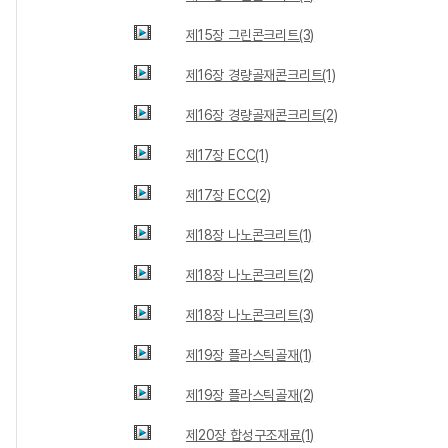
제15장 그린콘크리트(3)
제16장 경량골재콘크리트(1)
제16장 경량골재콘크리트(2)
제17장 ECC(1)
제17장 ECC(2)
제18장 나노콘크리트(1)
제18장 나노콘크리트(2)
제18장 나노콘크리트(3)
제19장 플라스틱골재(1)
제19장 플라스틱골재(2)
제20장 합성구조재료(1)