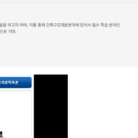
츠 개발을 하고자 하며, 이를 통해 건축구조재료분야에 있어서 필수 학습 분야인
으로 기대.