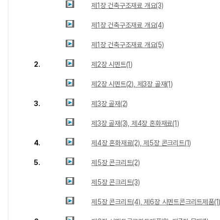
제1장 건축구조재료 개요(3)
제1장 건축구조재료 개요(4)
제1장 건축구조재료 개요(5)
2.
제2장 시멘트(1)
제2장 시멘트(2), 제3장 골재(1)
3.
제3장 골재(2)
제3장 골재(3), 제4장 혼화재료(1)
4.
제4장 혼화재료(2), 제5장 콘크리트(1)
5.
제5장 콘크리트(2)
제5장 콘크리트(3)
제5장 콘크리트(4), 제6장 시멘트콘크리트제품(1