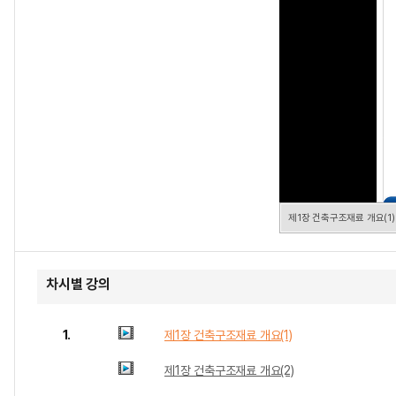
제1장 건축구조재료 개요(1)
차시별 강의
1.
제1장 건축구조재료 개요(1)
제1장 건축구조재료 개요(2)