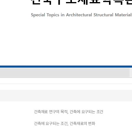
건축재료 연구의 목적, 건축에 요구되는 조건
건축에 요구되는 조건, 건축재료의 변화