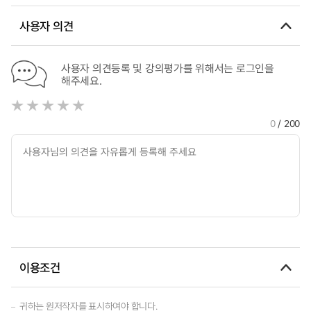
사용자 의견
사용자 의견등록 및 강의평가를 위해서는 로그인을
해주세요.
0
/ 200
이용조건
귀하는 원저작자를 표시하여야 합니다.