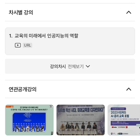
차시별 강의
1.
교육의 미래에서 인공지능의 역할
URL
강의차시
전체보기
연관공개강의