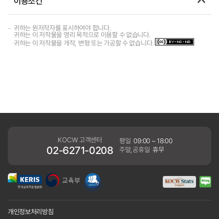
이용조건
귀하는 원저작자를 표시하여야 합니다.
귀하는 이 저작물을 영리 목적으로 이용할 수 없습니다.
귀하는 이 저작물을 개작, 변형 또는 가공할 수 없습니다.
KOCW 고객센터
평일
09:00 ~ 18:00
02-6271-0208
주말,공휴일
휴무
개인정보처리방침