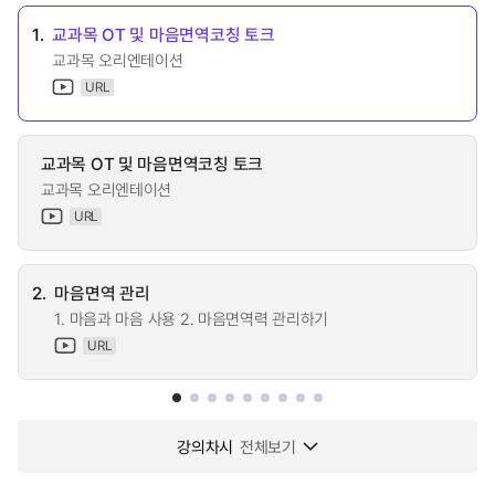
1.
교과목 OT 및 마음면역코칭 토크
교과목 오리엔테이션
URL
교과목 OT 및 마음면역코칭 토크
교과목 오리엔테이션
URL
2.
마음면역 관리
1. 마음과 마음 사용 2. 마음면역력 관리하기
URL
강의차시
전체보기