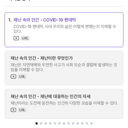
1.
재난 속의 인간 - COVID-19 팬데믹
COVID-19 팬데믹 시대 우리의 삶은 어떻게 변했는지 이해할 수
있다.
URL
재난 속의 인간 - 재난이란 무엇인가
재난은 자연재해와 우연한 사고가 사회 모순과 결합해 발생하는 것
임을 이해할 수 있다.
URL
재난 속의 인간 - 재난에 대응하는 인간의 자세
재난이라는 도전에 응전하는 인간의 다양한 모습을 이해할 수 있다.
URL