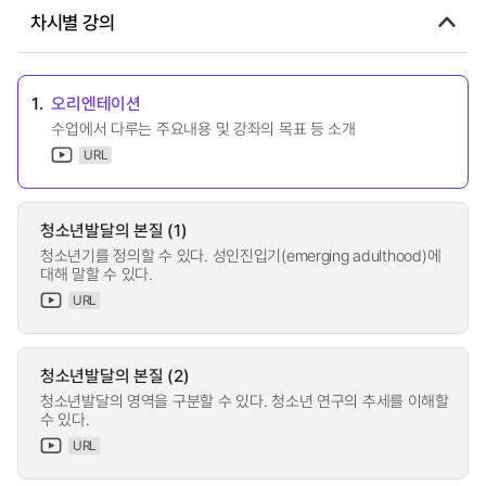
차시별 강의
1.
오리엔테이션
수업에서 다루는 주요내용 및 강좌의 목표 등 소개
URL
청소년발달의 본질 (1)
청소년기를 정의할 수 있다. 성인진입기(emerging adulthood)에
대해 말할 수 있다.
URL
청소년발달의 본질 (2)
청소년발달의 영역을 구분할 수 있다. 청소년 연구의 추세를 이해할
수 있다.
URL