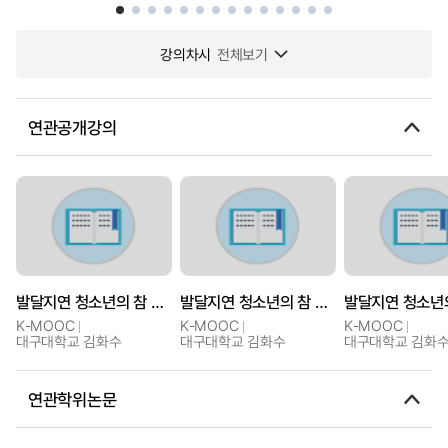
강의차시
전체보기
연관공개강의
발달지연 청소년의 참 세상살이를 위한 의사소통(2): 학업과 학교생활에 관한 기술
발달지연 청소년의 참 세상살이를 위한 의사소통(2): 학업과 학교생활에 관한 기술
K-MOOC
K-MOOC
K-MOOC
대구대학교 김화수
대구대학교 김화수
대구대학교 김화
연관학위논문