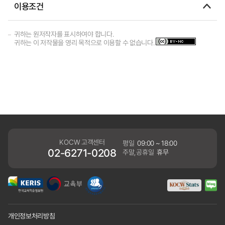
이용조건
귀하는 원저작자를 표시하여야 합니다.
귀하는 이 저작물을 영리 목적으로 이용할 수 없습니다.
KOCW 고객센터
평일
09:00 ~ 18:00
02-6271-0208
주말,공휴일
휴무
개인정보처리방침