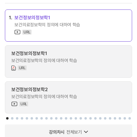
1.
보건정보의정보학1
보건의료정보학의 정의에 대하여 학습
URL
보건정보의정보학1
보건의료정보학의 정의에 대하여 학습
URL
보건정보의정보학2
보건의료정보학의 정의에 대하여 학습
URL
강의차시
전체보기