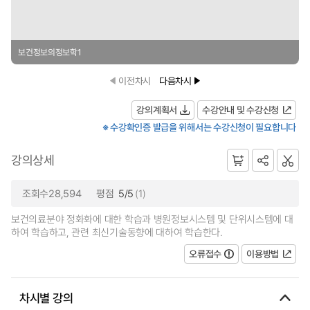
보건정보의정보학1
이전차시
다음차시
강의계획서
수강안내 및 수강신청
※ 수강확인증 발급을 위해서는 수강신청이 필요합니다
강의상세
조회수28,594
평점
5/5
(1)
보건의료분야 정화화에 대한 학습과 병원정보시스템 및 단위시스템에 대
하여 학습하고, 관련 최신기술동향에 대하여 학습한다.
오류접수
이용방법
차시별 강의