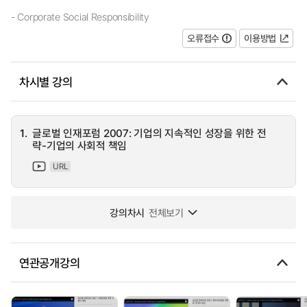
- Corporate Social Responsibility
오류접수
이용방법
차시별 강의
1.
글로벌 인재포럼 2007: 기업의 지속적인 성장을 위한 전
략-기업의 사회적 책임
URL
강의차시
전체보기
연관공개강의