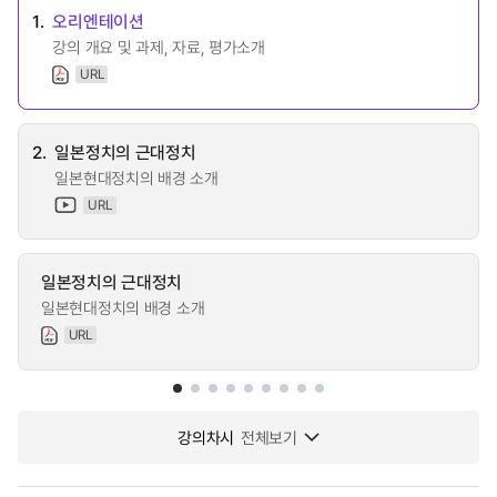
1.
오리엔테이션
강의 개요 및 과제, 자료, 평가소개
URL
2.
일본정치의 근대정치
일본현대정치의 배경 소개
URL
일본정치의 근대정치
일본현대정치의 배경 소개
URL
강의차시
전체보기