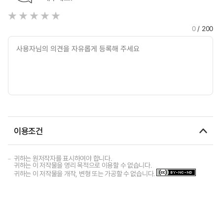
0
/ 200
이용조건
귀하는 원저작자를 표시하여야 합니다.
귀하는 이 저작물을 영리 목적으로 이용할 수 없습니다.
귀하는 이 저작물을 개작, 변형 또는 가공할 수 없습니다.