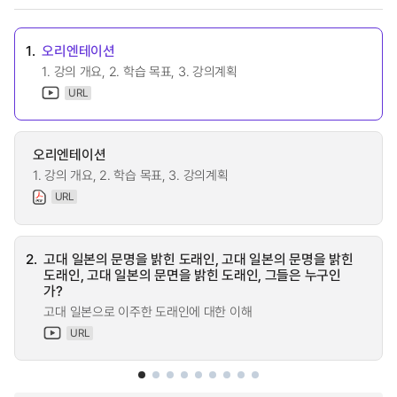
1.
오리엔테이션
1. 강의 개요, 2. 학습 목표, 3. 강의계획
URL
오리엔테이션
1. 강의 개요, 2. 학습 목표, 3. 강의계획
URL
2.
고대 일본의 문명을 밝힌 도래인, 고대 일본의 문명을 밝힌
도래인, 고대 일본의 문면을 밝힌 도래인, 그들은 누구인
가?
고대 일본으로 이주한 도래인에 대한 이해
URL