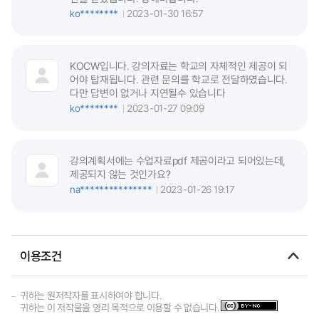
ko********
2023-01-30 16:57
KOCW입니다. 강의자료는 학교의 자체적인 제공이 되
어야 탑재됩니다. 관련 문의를 학교로 전달하였습니다.
다만 답변이 없거나 지연될수 있습니다
ko********
2023-01-27 09:09
강의계획서에는 수업자료pdf 제공이라고 되어있는데,
제공되지 않는 것인가요?
na***************
2023-01-26 19:17
이용조건
귀하는 원저작자를 표시하여야 합니다.
귀하는 이 저작물을 영리 목적으로 이용할 수 없습니다.