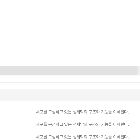
세포를 구성하고 있는 생체막의 구조와 기능을 이해한다.
세포를 구성하고 있는 생체막의 구조와 기능을 이해한다.
세포를 구성하고 있는 생체막의 구조와 기능을 이해한다.