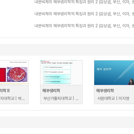
내분비계의 해부생리학적 특징과 원리 2 (감상샙, 부신, 이자
내분비계의 해부생리학적 특징과 원리 2 (감상샙, 부신, 이자
내분비계의 해부생리학적 특징과 원리 2 (감상샙, 부신, 이자
학 II
해부생리학
해부생리학
이화여자대학교 | 박소연
부산가톨릭대학교 | 박영희
서원대학교 | 이지영