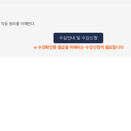
 작동 원리를 이해한다.
수강안내 및 수강신청
※ 수강확인증 발급을 위해서는 수강신청이 필요합니다