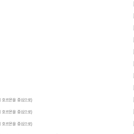
체 호르몬을 중심으로)
체 호르몬을 중심으로)
체 호르몬을 중심으로)