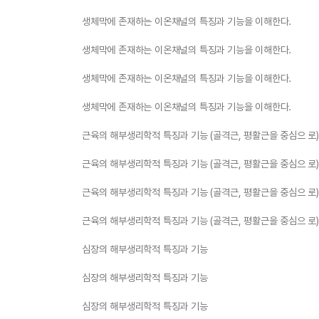
생체막에 존재하는 이온채널의 특징과 기능을 이해한다.
생체막에 존재하는 이온채널의 특징과 기능을 이해한다.
생체막에 존재하는 이온채널의 특징과 기능을 이해한다.
생체막에 존재하는 이온채널의 특징과 기능을 이해한다.
근육의 해부생리학적 특징과 기능 (골격근, 평활근을 중심으 로)
근육의 해부생리학적 특징과 기능 (골격근, 평활근을 중심으 로)
근육의 해부생리학적 특징과 기능 (골격근, 평활근을 중심으 로)
근육의 해부생리학적 특징과 기능 (골격근, 평활근을 중심으 로)
심장의 해부생리학적 특징과 기능
심장의 해부생리학적 특징과 기능
심장의 해부생리학적 특징과 기능