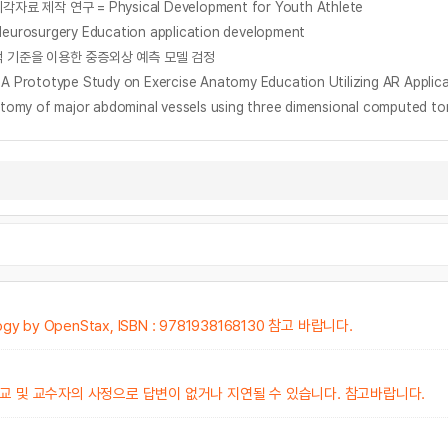
 연구 = Physical Development for Youth Athlete
urgery Education application development
적 기준을 이용한 중증외상 예측 모델 검정
e Study on Exercise Anatomy Education Utilizing AR Applica
major abdominal vessels using three dimensional computed to
 by OpenStax, ISBN : 9781938168130 참고 바랍니다.
교 및 교수자의 사정으로 답변이 없거나 지연될 수 있습니다. 참고바랍니다.