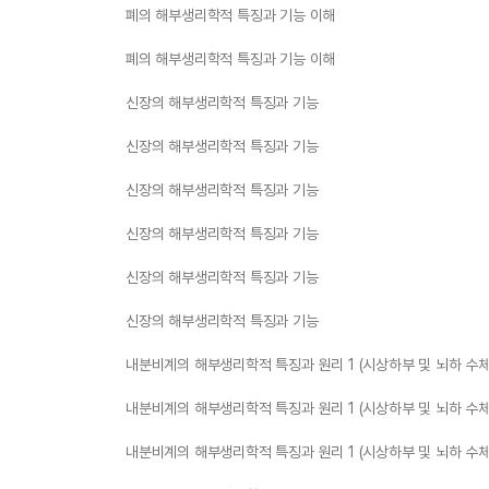
폐의 해부생리학적 특징과 기능 이해
폐의 해부생리학적 특징과 기능 이해
신장의 해부생리학적 특징과 기능
신장의 해부생리학적 특징과 기능
신장의 해부생리학적 특징과 기능
신장의 해부생리학적 특징과 기능
신장의 해부생리학적 특징과 기능
신장의 해부생리학적 특징과 기능
내분비계의 해부생리학적 특징과 원리 1 (시상하부 및 뇌하 수
내분비계의 해부생리학적 특징과 원리 1 (시상하부 및 뇌하 수
내분비계의 해부생리학적 특징과 원리 1 (시상하부 및 뇌하 수