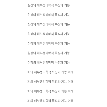
심장의 해부생리학적 특징과 기능
심장의 해부생리학적 특징과 기능
심장의 해부생리학적 특징과 기능
심장의 해부생리학적 특징과 기능
심장의 해부생리학적 특징과 기능
심장의 해부생리학적 특징과 기능
심장의 해부생리학적 특징과 기능
폐의 해부생리학적 특징과 기능 이해
폐의 해부생리학적 특징과 기능 이해
폐의 해부생리학적 특징과 기능 이해
폐의 해부생리학적 특징과 기능 이해