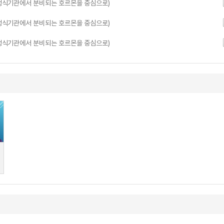
, 생식기관에서 분비되는 호르몬을 중심으로)
, 생식기관에서 분비되는 호르몬을 중심으로)
, 생식기관에서 분비되는 호르몬을 중심으로)