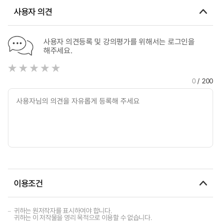
사용자 의견
사용자 의견등록 및 강의평가를 위해서는 로그인을
해주세요.
0
/ 200
이용조건
귀하는 원저작자를 표시하여야 합니다.
귀하는 이 저작물을 영리 목적으로 이용할 수 없습니다.