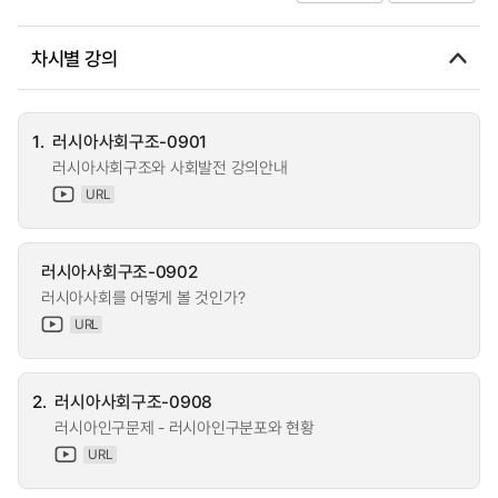
차시별 강의
1.
러시아사회구조-0901
러시아사회구조와 사회발전 강의안내
URL
러시아사회구조-0902
러시아사회를 어떻게 볼 것인가?
URL
2.
러시아사회구조-0908
러시아인구문제 - 러시아인구분포와 현황
URL