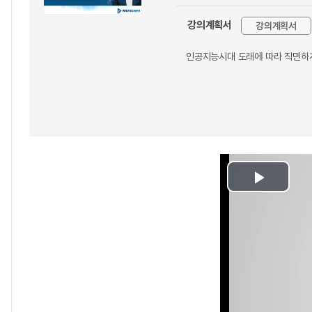
강의계획서
강의계획서
인공지능시대 도래에 따라 직면하게
Play
Video