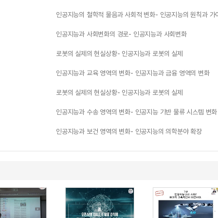
인공지능의 철학적 물음과 사회적 변화- 인공지능의 원칙과 가
인공지능과 사회변화의 경로- 인공지능과 사회변화
로봇의 실제의 현실상황- 인공지능과 로봇의 실제
인공지능과 교육 영역의 변화- 인공지능과 금융 영역의 변화
로봇의 실제의 현실상황- 인공지능과 로봇의 실제
인공지능과 수송 영역의 변화- 인공지능 기반 물류 시스템 변화
인공지능과 보건 영역의 변화- 인공지능의 의학분야 확장