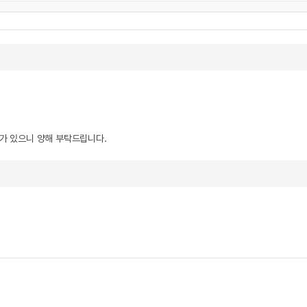
우가 있으니 양해 부탁드립니다.