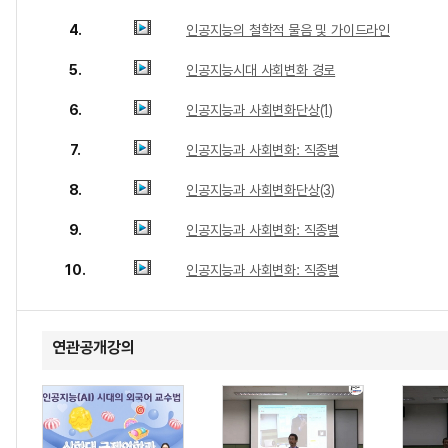
4.
인공지능의 철학적 물음 및 가이드라인
5.
인공지능시대 사회변화 경로
6.
인공지능과 사회변화단상(1)
7.
인공지능과 사회변화: 직종별
8.
인공지능과 사회변화단상(3)
9.
인공지능과 사회변화: 직종별
10.
인공지능과 사회변화: 직종별
연관공개강의