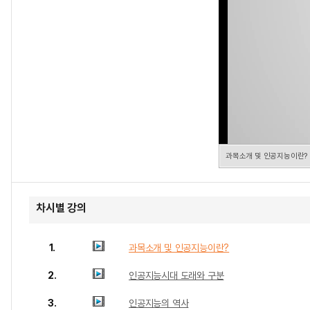
과목소개 및 인공지능이란?
차시별 강의
1.
과목소개 및 인공지능이란?
2.
인공지능시대 도래와 구분
3.
인공지능의 역사