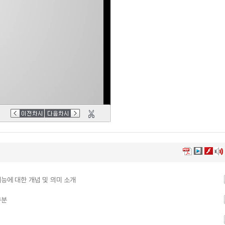
능에 대한 개념 및 의미 소개
구분