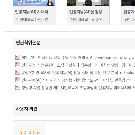
인공지능(AI) 시대의 외국어 교수법
인공지능(AI)을 활용한 하이브리드 교수법 1일차
신한대학교 | 권운영
신한대학교 | 신종우
신한대
연관학위논문
게임 기반 인공지능 융합 수업 모형 개발 = A Development study of an Ins
공립유치원 교사의 인공지능(AI) 활용 실태 및 지원 요구 분석 = Public Kindergar
인공지능(AI)의 이해와 인공지능 기반 음악 도구의 예시 및 활용방안 연구 
생성형 AI를 활용한 세계시민교육이 초등학생의 인공지능 리터러시와 
사용자 의견