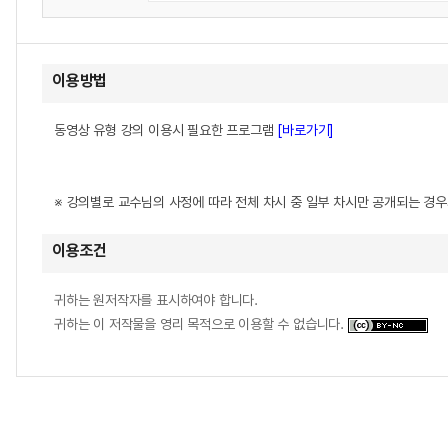
이용방법
동영상 유형 강의 이용시 필요한 프로그램
[바로가기]
※ 강의별로 교수님의 사정에 따라 전체 차시 중 일부 차시만 공개되는 경
이용조건
귀하는 원저작자를 표시하여야 합니다.
귀하는 이 저작물을 영리 목적으로 이용할 수 없습니다.