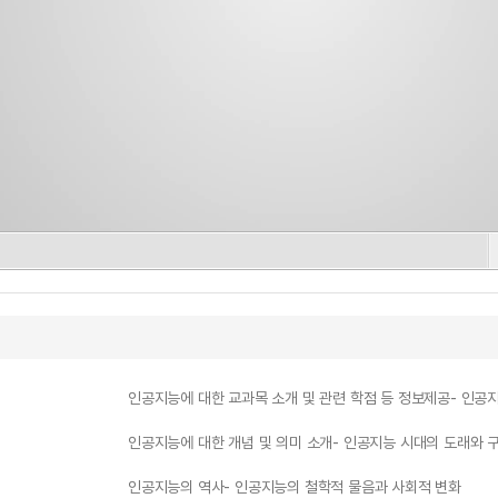
인공지능에 대한 교과목 소개 및 관련 학점 등 정보제공- 인공지
인공지능에 대한 개념 및 의미 소개- 인공지능 시대의 도래와 
인공지능의 역사- 인공지능의 철학적 물음과 사회적 변화