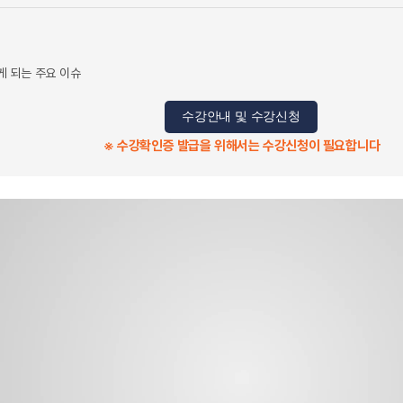
 되는 주요 이슈
수강안내 및 수강신청
※ 수강확인증 발급을 위해서는 수강신청이 필요합니다