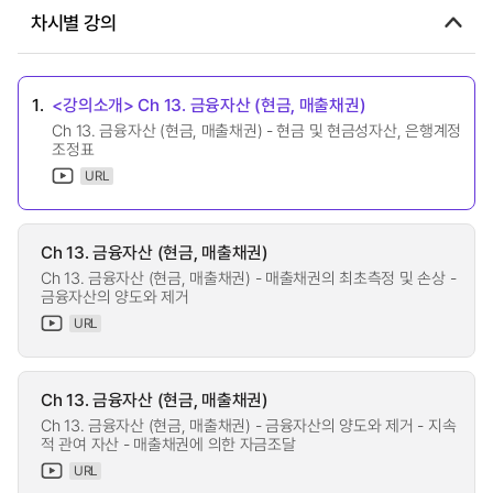
차시별 강의
1.
<강의소개> Ch 13. 금융자산 (현금, 매출채권)
Ch 13. 금융자산 (현금, 매출채권) - 현금 및 현금성자산, 은행계정
조정표
URL
Ch 13. 금융자산 (현금, 매출채권)
Ch 13. 금융자산 (현금, 매출채권) - 매출채권의 최초측정 및 손상 -
금융자산의 양도와 제거
URL
Ch 13. 금융자산 (현금, 매출채권)
Ch 13. 금융자산 (현금, 매출채권) - 금융자산의 양도와 제거 - 지속
적 관여 자산 - 매출채권에 의한 자금조달
URL