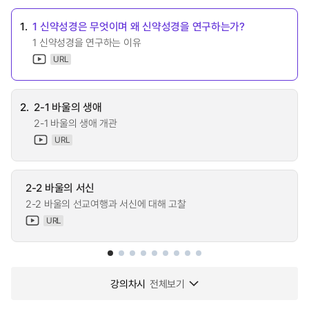
1.
1 신약성경은 무엇이며 왜 신약성경을 연구하는가?
1 신약성경을 연구하는 이유
URL
2.
2-1 바울의 생애
2-1 바울의 생애 개관
URL
2-2 바울의 서신
2-2 바울의 선교여행과 서신에 대해 고찰
URL
강의차시
전체보기