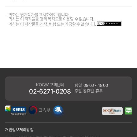
귀하는 원저작자를 표시하여야 합니다.
귀하는 이 저작물을 영리 목적으로 이용할 수 없습니다.
귀하는 이 저작물을 개작, 변형 또는 가공할 수 없습니다.
KOCW 고객센터
평일
09:00 ~ 18:00
02-6271-0208
주말,공휴일
휴무
개인정보처리방침