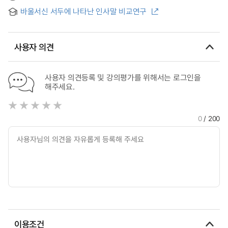
바울서신 中心으로
바울서신 서두에 나타난 인사말 비교연구
사용자 의견
사용자 의견등록 및 강의평가를 위해서는 로그인을
해주세요.
0
/ 200
이용조건