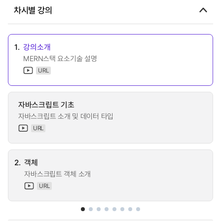
차시별 강의
1.
강의소개
MERN스택 요소기술 설명
URL
자바스크립트 기초
자바스크립트 소개 및 데이터 타입
URL
2.
객체
자바스크립트 객체 소개
URL